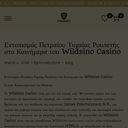
 ALL ORDERS
WELCOME TO TRENDZYHUNT
SIGN UP & ENJOY 10% 
0
0
Εντοπισμός Πετραίου Τυχαίας Ρουлетής
στο Καινήμερα του Wildsino Casino
.
.
P
P
March 4, 2026
by
trendzyhunt
Blog
o
o
s
s
Εντοπισμός Πετραίου Τυχαίας Ρουλέτας στο Καινήμερα του Wildsino Casino
t
t
e
e
Γενικά Χαρακτηριστικά της Μάρκας
d
d
Το Wildsino Casino είναι μια νέα και ενεργή онλाइन κάστινο μάρκα που έχει
o
i
ξεκινήσει να προσελκύει την προσοχή των οπαδών του παιχνιδιού τυχαίας εκλογής.
n
n
Βρίσκεται υπό την διεύθυνση της καμπανιάς Games Entertainment N.V., μια
άμιλλα και σοβαρή εταιρεία που έχει εξειδικευτεί στην ανάπτυξη και λειτουργία ασφαλών
και γνήσιων στούντιο για τα παιχνίδια τυχαίας εκλογής. Η ιστοσελίδα του Wildsino
Casino είναι εύκολα προσβάσιμη
Wildsino διαδικτυακό καζίνο
μέσω οποίουδήποτε
λογισμικού που χρησιμοποιεί την τεχνολογία HTML5, με αποτέλεσμα να είναι