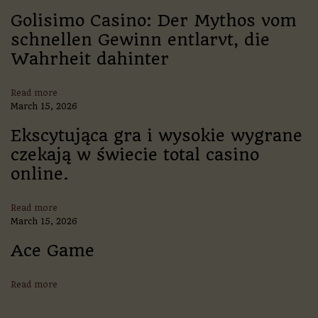
g
h
Golisimo Casino: Der Mythos vom
e
schnellen Gewinn entlarvt, die
t
Wahrheit dahinter
e
r
n
Read more
a
March 15, 2026
f
ö
Ekscytująca gra i wysokie wygrane
r
czekają w świecie total casino
a
t
online.
t
v
i
Read more
n
March 15, 2026
n
a
Ace Game
s
t
Read more
o
r
t