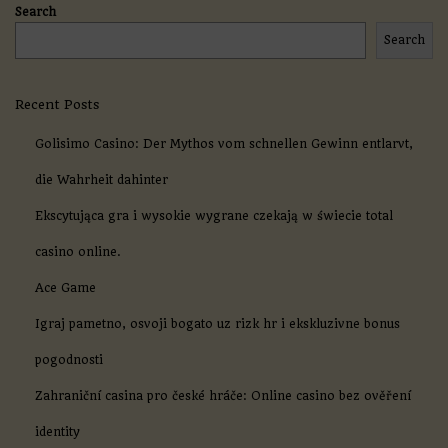
p
Search
å
Search
c
a
s
Recent Posts
i
n
o
Golisimo Casino: Der Mythos vom schnellen Gewinn entlarvt,
n
die Wahrheit dahinter
m
e
Ekscytująca gra i wysokie wygrane czekają w świecie total
d
U
casino online.
n
k
Ace Game
n
o
Igraj pametno, osvoji bogato uz rizk hr i ekskluzivne bonus
w
n
pogodnosti
U
n
Zahraniční casina pro české hráče: Online casino bez ověření
l
o
identity
c