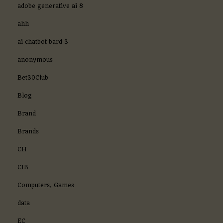
adobe generative ai 8
ahh
ai chatbot bard 3
anonymous
Bet30Club
Blog
Brand
Brands
CH
CIB
Computers, Games
data
EC