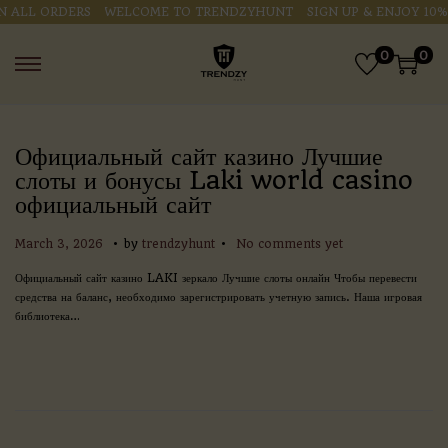
 ALL ORDERS
WELCOME TO TRENDZYHUNT
SIGN UP & ENJOY 10% 
0
0
Официальный сайт казино Лучшие
слоты и бонусы Laki world casino
официальный сайт
.
.
P
M
March 3, 2026
by
trendzyhunt
No comments yet
o
a
s
Официальный сайт казино LAKI зеркало Лучшие слоты онлайн Чтобы перевести
r
t
средства на баланс, необходимо зарегистрировать учетную запись. Наша игровая
c
e
библиотека…
h
d
3
o
,
n
2
0
2
6