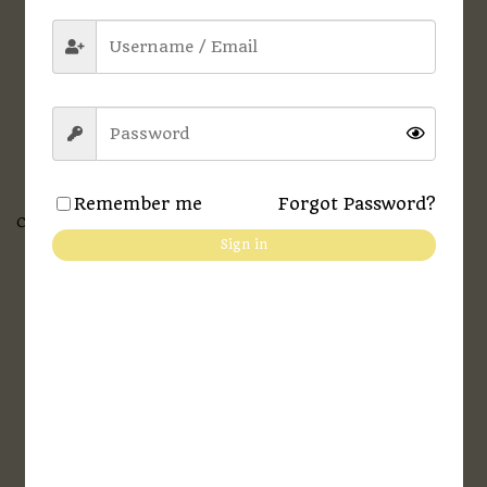
July 2023
June 2023
May 2023
April 2023
Remember me
Forgot Password?
Categories
Sign in
! Без рубрики
150gimnasium.ru
2000ZDP
6
a16z generative ai
adobe generative ai 1