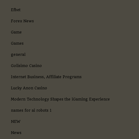
Efbet
Forex News
Game
Games
general
Golisimo Casino
Internet Business, Affiliate Programs
Lucky Anon Casino
Modern Technology Shapes the iGaming Experience
names for ai robots 1
NEW
News