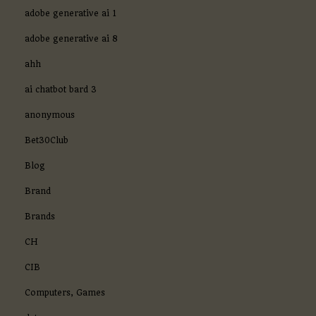
adobe generative ai 1
adobe generative ai 8
ahh
ai chatbot bard 3
anonymous
Bet30Club
Blog
Brand
Brands
CH
CIB
Computers, Games