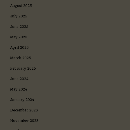
August 2025
July 2025
June 2025
May 2025
April 2025
March 2025
February 2025
June 2024
May 2024
January 2024
December 2023
November 2023