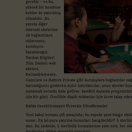
gerekir – ve bu,
yüksek bir kombine
bahise de yatırılmış
olmalıdır. Bu
yazıda diğer
internet sitelerine
ait bağlantılara
tıklarsanız,
komisyon
kazanacağız.
Yardım Bilgileri
Tüm lisanslı web
siteleri,
BeGambleAware,
GamCare ve Bettors Private gibi kuruluşlara bağlantılar sağ
harcadığınızı gösteren açılır hatırlatıcılar, uzun süreler
oynamak sorunlu hale gelirse, kendini dışlama programları, 
için bir gün). Özellikle düşük miktarlar için ücret talep ede
Bahis Gerektirmeyen Ücretsiz Döndürmeler
Yeni kabul bonusu çift amaçlıdır; bu sayede yeni bingo sitel
sunar. En iyi para yatırma bonusları hangileridir? 5 sterli
atın. Bu nedenle, 5 sterlinlik bonuslarının yanı sıra, her 
limitlerine dikkat etmenizi öneririm.