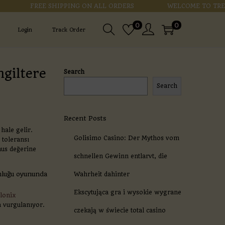
FREE SHIPPING ON ALL ORDERS
WELCOME TO TRENDZYH
0
0
Login
Track Order
ngiltere
Search
Search
Recent Posts
hale gelir.
Golisimo Casino: Der Mythos vom
 toleransı
nus değerine
schnellen Gewinn entlarvt, die
nluğu oyununda
Wahrheit dahinter
Ekscytująca gra i wysokie wygrane
lonix
a vurgulanıyor.
czekają w świecie total casino