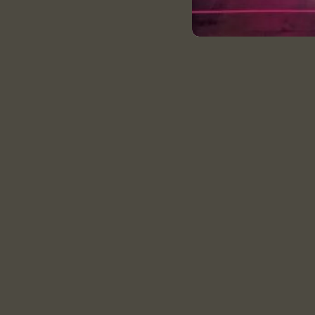
h
e
n
s
i
v
e
G
u
i
d
e
5
£
m
e
g
a
h
a
m
s
t
e