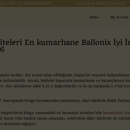
 TO TRENDZYHUNT
SIGN UP & ENJOY 10% OFF
Home
My account
Siteleri En kumarhane Ballonix İyi İ
26
rmeyen koddur. Bir bonus talep edildiğinde, başka bir seçenek kullanılamaz 
 kullanılabilir. Ancak, bahisler başarıyla tamamlansa ve kazançlarınız bu
dır.
Her döndürme sabit 0,10 £ değerindedir ve bu da toplamda 5 £'luk bo
£ harcayarak bingo bonusundan yararlanın, aksi takdirde Balık Tutku
ı, müşterilerin bingo oyunundaki en karmaşık konuları bile
kumarhane Bal
 kanıtı olan takdire şayan çalışması, sektördeki diğer sitelerde de sıklıkl
yun deneyimi sağlıyor.