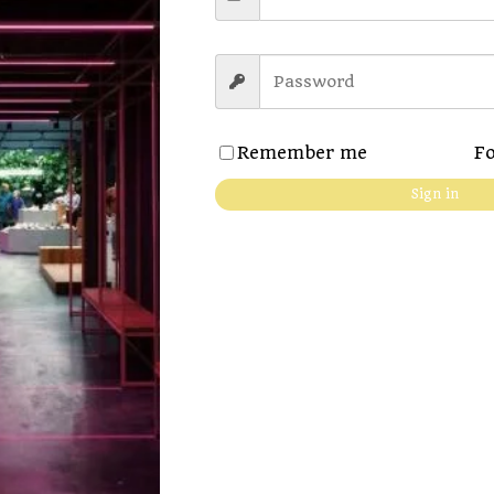
tująca gra i wysokie
Ace Game
ne czekają w świecie total
Read more
o online.
ore
Remember me
Fo
Sign in