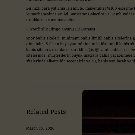
Bu hızlı para yatırma işlemiyle, mükemmel %100 eşleşme bo
kumarhanesinde en iyi Battlestar Galactica ve Tomb Raid
ortaklarına sunulmaktadır.
5 Sterlinlik Bingo Oyunu Ek Bonusu
Spor bahis siteleri, minimum bahis limitli bahis sitelerine 
olmalıdır. 5 £'dan başlayan minimum bahis limitli bahis s
bahis siteleri, oranların sürekli değiştiği canlı bahislerde 
sitelerinde, müşterilerin büyük maçlara bahis yapabilmeler
sitelerinde elbette bir seçenektir ve bu, bahis yapılacak yen
H
o
w
t
o
P
l
a
Related Posts
y
C
a
March 15, 2026
March 1
s