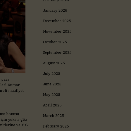
January 2026
December 2025
November 2025
October 2025
September 2025
August 2025
July 2025
r para
June 2025
kleri Kumar
üreli muafiyet
May 2025
April 2025
lama bonusu
March 2025
 için yukarı göz
mitlerine ve risk
February 2025