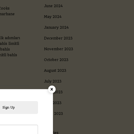
June 2024
 Cooks
umarhane
May 2024
January 2024
ilk adımları
December 2023
his limitli
November 2023
 bahis
itli bahis
October 2023
August 2023
July 2023
June 2023
May 2023
Sign Up
April 2023
Categories