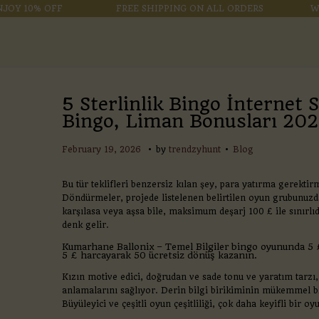
% OFF
FREE SHIPPING ON ALL ORDERS
WELCOME
5 Sterlinlik Bingo İnternet 
Bingo, Liman Bonusları 20
.
.
P
P
F
February 19, 2026
by
trendzyhunt
Blog
o
o
e
s
s
b
Bu tür teklifleri benzersiz kılan şey, para yatırma gerekti
t
t
r
Döndürmeler, projede listelenen belirtilen oyun grubunuzda
e
e
u
karşılasa veya aşsa bile, maksimum deşarj 100 £ ile sınırlı
d
d
a
denk gelir.
o
i
r
n
n
y
Kumarhane Ballonix – Temel Bilgiler bingo oyununda 5 
5 £ harcayarak 50 ücretsiz dönüş kazanın.
1
9
Kızın motive edici, doğrudan ve sade tonu ve yaratım tarz
,
anlamalarını sağlıyor. Derin bilgi birikiminin mükemmel bir
2
Büyüleyici ve çeşitli oyun çeşitliliği, çok daha keyifli bir o
0