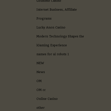
Golisimo Casino
Internet Business, Affiliate
Programs
Lucky Anon Casino
Modern Technology Shapes the
iGaming Experience
names for ai robots 1
NEW
News
OM
OM cc
Online Casino
other