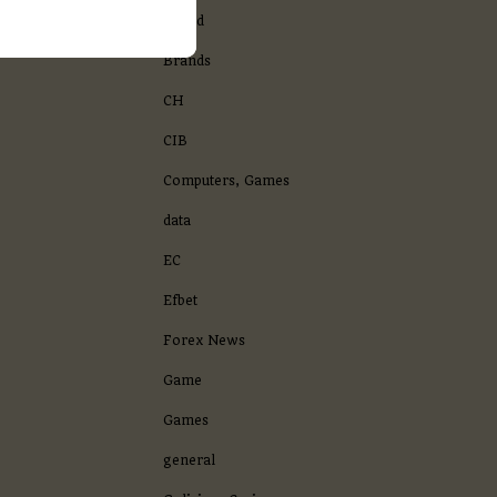
Brand
Brands
CH
CIB
Computers, Games
data
EC
Efbet
Forex News
Game
Games
general