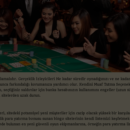
lamalıdır. Gerçeklik İzleyicileri Ne kadar süredir oynadığınızı ve ne kada
 boyunca farkındalığı korumanıza yardımcı olur. Kendini Muaf Tutma Seçene
seçtiğiniz saldırılar için banka hesabınızın kullanımını engeller (uzun s
n sitelerden uzak durun.
eri, sitedeki potansiyel yeni müşteriler için cazip olacak yüksek bir karşı
nlik para yatırma bonusu sunan bingo sitelerinin kendi listemizi keşfetmek
sitede bulunan en yeni güvenli oyun ekipmanlarına, örneğin para yatırma li