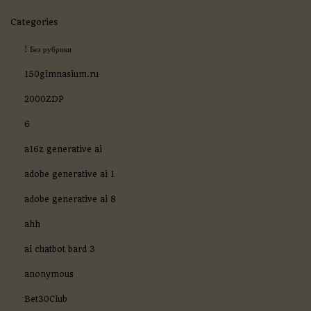
Categories
! Без рубрики
150gimnasium.ru
2000ZDP
6
a16z generative ai
adobe generative ai 1
adobe generative ai 8
ahh
ai chatbot bard 3
anonymous
Bet30Club