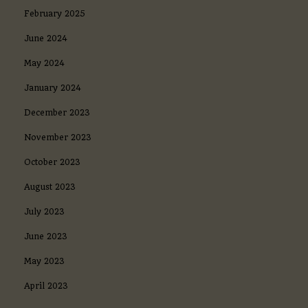
e
February 2025
n
t
June 2024
e
r
May 2024
p
r
January 2024
i
s
December 2023
e
s
November 2023
U
s
October 2023
a
2
August 2023
0
July 2023
2
5
June 2023
May 2023
April 2023