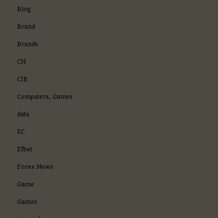
Blog
Brand
Brands
CH
CIB
Computers, Games
data
EC
Efbet
Forex News
Game
Games