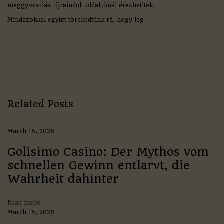
meggyorsulást újraindult oldaluknál érezhetitek.
Mindazokkal együtt törekedtünk rá, hogy leg
G
r
a
t
o
r
a
m
Related Posts
a
C
a
March 15, 2026
s
i
Golisimo Casino: Der Mythos vom
n
schnellen Gewinn entlarvt, die
o
Wahrheit dahinter
:
$
7
Read more
N
March 15, 2026
o