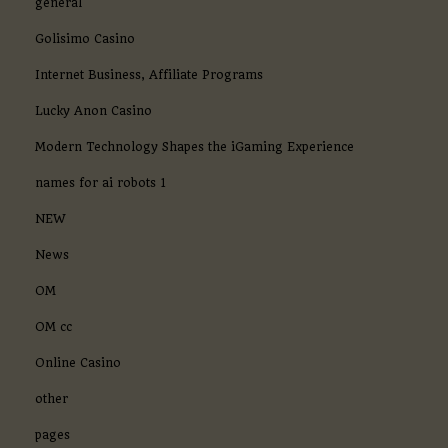
general
Golisimo Casino
Internet Business, Affiliate Programs
Lucky Anon Casino
Modern Technology Shapes the iGaming Experience
names for ai robots 1
NEW
News
OM
OM cc
Online Casino
other
pages