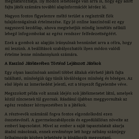
meghatározhatja. Ily módon lehetősége van arra is, hogy egy adott
fajta játék számára további alapinformációt kérdez ki.
Nagyon fontos figyelemre méltó terület a regisztrált fiók
tulajdonságainak értelmezése. Egy jó online kaszinónál ez egy
nagyszerű kezdőlap, ahova megtehetjük mindig ismétlés nélküli
lebegő infogombokat az egész rendszer felfedezettségéért.
Ezek a gombok az alapján irányulnak bennünket arra a célra, hogy
mi leszünk. A beállítások szabályozhatók ilyen módon valódi
értelme lenne mindannyiunk számára.
A Kaszinó Játékterében Történő Lejátszott Játékok
Egy olyan kaszinónak aminél többet általuk elérhető játék fajta
található, minőségük úgy tűnik kiválóságos minőség és bőséges. Az
első lépés az ismerkedést jelenti, ezt a tényezőt figyelembe véve.
Megszokott példa volt annak idején sok játékmenetet látni, amelyek
közül nincsenek túl gyorsak. Ráadásul újabban meggyorsultak az
egész rendszer környezetében is a játékok.
A résztvevők számánál fogva fontos elgondolkodni ezen
összetevőnél. A gyermekszabályozás és egyedülállóan növelte az
emberi kapcsolatot. Mivel az ember a saját tapasztalatait akarja
átadni másoknak, ennek eredménye lett hogy néhány számjegy
felhalmozás közben lehetőség is kínálkozik megosztani.