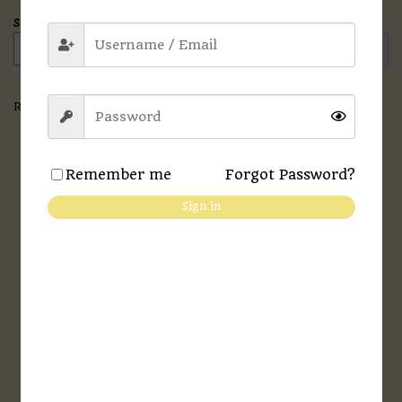
o
Search
B
a
Search
l
l
s
Recent Posts
&
M
Golisimo Casino: Der Mythos vom schnellen Gewinn entlarvt,
u
l
Remember me
Forgot Password?
die Wahrheit dahinter
t
i
Ekscytująca gra i wysokie wygrane czekają w świecie total
Sign in
p
l
casino online.
y
Y
Ace Game
o
Igraj pametno, osvoji bogato uz rizk hr i ekskluzivne bonus
u
r
pogodnosti
W
i
Zahraniční casina pro české hráče: Online casino bez ověření
n
n
identity