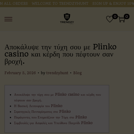
ALL ORDERS
WELCOME TO TRENDZYHUNT
SIGN UP & ENJOY 10% O
0
0
Αποκάλυψε την τύχη σου με Plinko
casino και κέρδη που πέφτουν σαν
βροχή.
.
.
P
P
February 5, 2026
by
trendzyhunt
Blog
o
o
s
s
t
t
e
e
Αποκάλυψε την τύχη σου με Plinko casino και κέρδη που
d
d
πέφτουν σαν βροχή.
o
i
Η Βασική Λειτουργία του Plinko
n
n
Στρατηγικές Πονταρίσματος στο Plinko
Παράγοντες που Επηρεάζουν την Τύχη στο Plinko
Συμβουλές για Ασφαλές και Υπεύθυνο Παιχνίδι Plinko