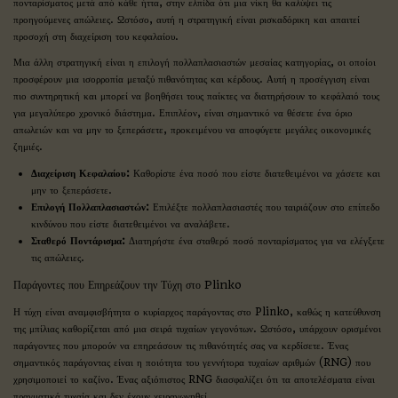
πονταρίσματος μετά από κάθε ήττα, στην ελπίδα ότι μια νίκη θα καλύψει τις
προηγούμενες απώλειες. Ωστόσο, αυτή η στρατηγική είναι ρισκαδόρικη και απαιτεί
προσοχή στη διαχείριση του κεφαλαίου.
Μια άλλη στρατηγική είναι η επιλογή πολλαπλασιαστών μεσαίας κατηγορίας, οι οποίοι
προσφέρουν μια ισορροπία μεταξύ πιθανότητας και κέρδους. Αυτή η προσέγγιση είναι
πιο συντηρητική και μπορεί να βοηθήσει τους παίκτες να διατηρήσουν το κεφάλαιό τους
για μεγαλύτερο χρονικό διάστημα. Επιπλέον, είναι σημαντικό να θέσετε ένα όριο
απωλειών και να μην το ξεπεράσετε, προκειμένου να αποφύγετε μεγάλες οικονομικές
ζημιές.
Διαχείριση Κεφαλαίου:
Καθορίστε ένα ποσό που είστε διατεθειμένοι να χάσετε και
μην το ξεπεράσετε.
Επιλογή Πολλαπλασιαστών:
Επιλέξτε πολλαπλασιαστές που ταιριάζουν στο επίπεδο
κινδύνου που είστε διατεθειμένοι να αναλάβετε.
Σταθερό Ποντάρισμα:
Διατηρήστε ένα σταθερό ποσό πονταρίσματος για να ελέγξετε
τις απώλειες.
Παράγοντες που Επηρεάζουν την Τύχη στο Plinko
Η τύχη είναι αναμφισβήτητα ο κυρίαρχος παράγοντας στο Plinko, καθώς η κατεύθυνση
της μπίλιας καθορίζεται από μια σειρά τυχαίων γεγονότων. Ωστόσο, υπάρχουν ορισμένοι
παράγοντες που μπορούν να επηρεάσουν τις πιθανότητές σας να κερδίσετε. Ένας
σημαντικός παράγοντας είναι η ποιότητα του γεννήτορα τυχαίων αριθμών (RNG) που
χρησιμοποιεί το καζίνο. Ένας αξιόπιστος RNG διασφαλίζει ότι τα αποτελέσματα είναι
πραγματικά τυχαία και δεν έχουν χειραγωγηθεί.