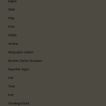
pages
PBN
Play
Post
Public
review
Ringospin Casino
Roobet Casino Bonuses
Superbet login
test
Texs
text
Uncategorized