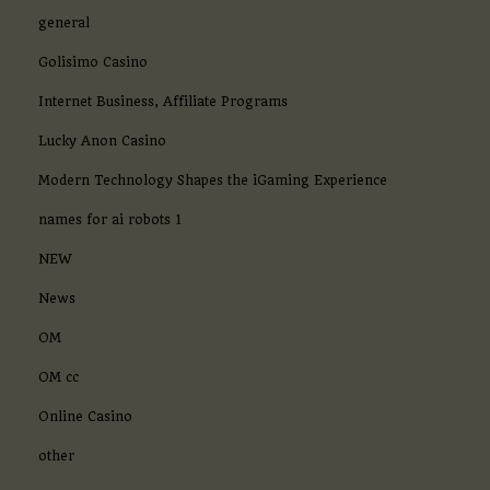
j
general
u
Golisimo Casino
Internet Business, Affiliate Programs
Lucky Anon Casino
Modern Technology Shapes the iGaming Experience
names for ai robots 1
NEW
News
OM
OM cc
Online Casino
other