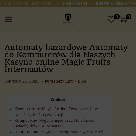
LL ORDERS
WELCOME TO TRENDZYHUNT
SIGN UP & ENJOY 10% OF
0
0
Automaty hazardowe Automaty
do Komputerów dla Naszych
Kasyno online Magic Fruits
Internautów
.
.
P
P
F
February 23, 2026
by
trendzyhunt
Blog
o
o
e
s
s
b
t
t
r
Content
e
e
u
d
d
Kasyno online Magic Fruits | Dywergencje w
a
o
i
całej inżynierii rywalizacji
r
n
n
Kompozycje Wygrywające oraz Należności
y
Uciechy dzięki Automatach
2
Od momentu czegoż zapoczątkować grę w całej
3