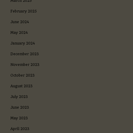
March 2025
w
e
February 2025
l
u
June 2024
c
k
May 2024
y
l
January 2024
a
d
December 2023
y
s
November 2023
c
h
October 2023
a
r
August 2023
m
July 2023
d
e
June 2023
l
u
May 2023
x
e
April 2023
S