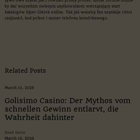
żywo owe szybki jak i również prosty proces, divine fortune online
by dać wszystkim świeżym użytkownikom wstrząsający start
katalogów hiper Gierek online. Tak jak wszelcy fan uzyskuje różni
czujności, kod polsce i numer telefonu komórkowego.
P
e
ł
n
y
p
i
l
Related Posts
o
t
p
March 15, 2026
r
z
Golisimo Casino: Der Mythos vom
y
schnellen Gewinn entlarvt, die
a
Wahrheit dahinter
u
t
o
Read more
m
March 15, 2026
a