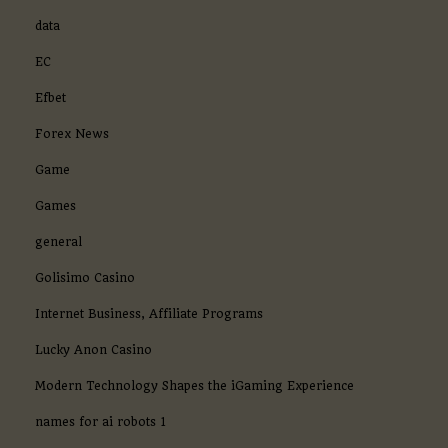
data
EC
Efbet
Forex News
Game
Games
general
Golisimo Casino
Internet Business, Affiliate Programs
Lucky Anon Casino
Modern Technology Shapes the iGaming Experience
names for ai robots 1