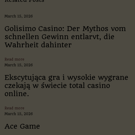
c
i
ó
March 15, 2026
n
d
Golisimo Casino: Der Mythos vom
e
schnellen Gewinn entlarvt, die
l
Wahrheit dahinter
j
u
e
Read more
g
March 15, 2026
o
U
Ekscytująca gra i wysokie wygrane
n
czekają w świecie total casino
a
n
online.
á
l
i
Read more
s
March 15, 2026
i
s
Ace Game
d