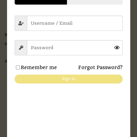
l
Zahraniční casina pro české hráče: Online casino bez ověření
l
o
identity
o
n
i
Recent Comments
c
e
No comments to show.
f
i
s
Archives
h
Remember me
Forgot Password?
i
March 2026
n
Sign in
g
February 2026
g
January 2026
a
m
December 2025
e
November 2025
October 2025