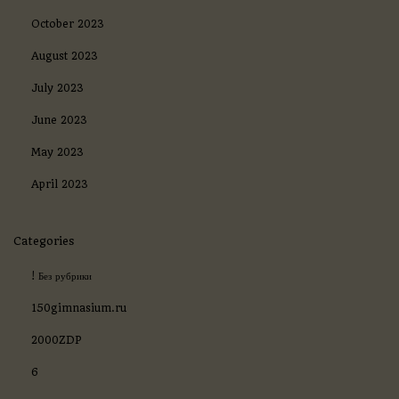
October 2023
August 2023
July 2023
June 2023
May 2023
April 2023
Categories
! Без рубрики
150gimnasium.ru
2000ZDP
6