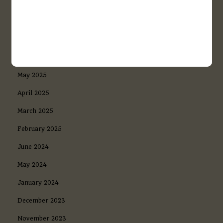
September 2025
August 2025
July 2025
June 2025
May 2025
April 2025
March 2025
February 2025
June 2024
May 2024
January 2024
December 2023
November 2023