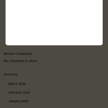
r
Ace Game
i
s
Igraj pametno, osvoji bogato uz rizk hr i ekskluzivne bonus
é
e
pogodnosti
E
x
Zahraniční casina pro české hráče: Online casino bez ověření
p
l
identity
o
r
i
Recent Comments
n
g
No comments to show.
t
h
e
Archives
F
o
March 2026
r
t
February 2026
u
January 2026
n
e