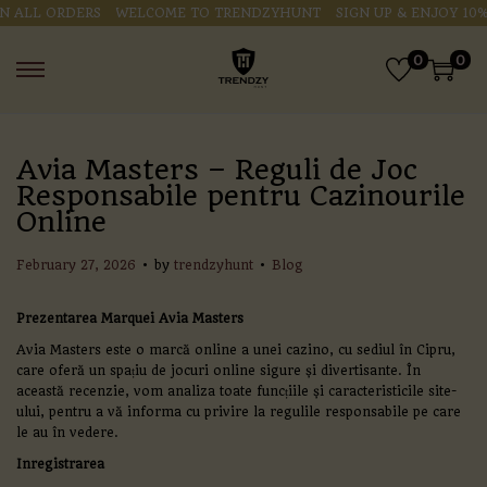
ALL ORDERS
WELCOME TO TRENDZYHUNT
SIGN UP & ENJOY 10% O
0
0
Avia Masters – Reguli de Joc
Responsabile pentru Cazinourile
Online
.
.
P
P
February 27, 2026
by
trendzyhunt
Blog
o
o
s
s
Prezentarea Marquei Avia Masters
t
t
e
e
Avia Masters este o marcă online a unei cazino, cu sediul în Cipru,
d
d
care oferă un spațiu de jocuri online sigure și divertisante. În
o
i
această recenzie, vom analiza toate funcțiile și caracteristicile site-
n
n
ului, pentru a vă informa cu privire la regulile responsabile pe care
le au în vedere.
Inregistrarea