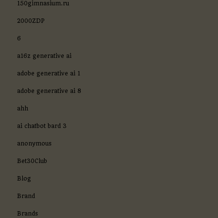
150gimnasium.ru
2000ZDP
6
a16z generative ai
adobe generative ai 1
adobe generative ai 8
ahh
ai chatbot bard 3
anonymous
Bet30Club
Blog
Brand
Brands