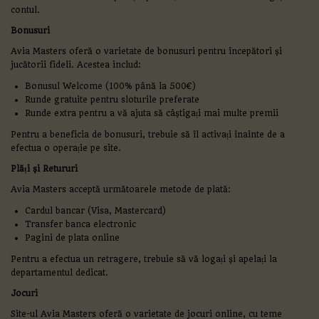
contul.
Bonusuri
Avia Masters oferă o varietate de bonusuri pentru începători și
jucătorii fideli. Acestea includ:
Bonusul Welcome (100% până la 500€)
Runde gratuite pentru sloturile preferate
Runde extra pentru a vă ajuta să câștigați mai multe premii
Pentru a beneficia de bonusuri, trebuie să îl activați înainte de a
efectua o operație pe site.
Plăți și Retururi
Avia Masters acceptă următoarele metode de plată:
Cardul bancar (Visa, Mastercard)
Transfer banca electronic
Pagini de plata online
Pentru a efectua un retragere, trebuie să vă logați și apelați la
departamentul dedicat.
Jocuri
Site-ul Avia Masters oferă o varietate de jocuri online, cu teme