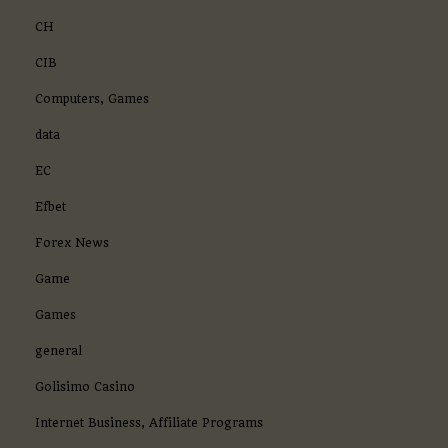
CH
CIB
Computers, Games
data
EC
Efbet
Forex News
Game
Games
general
Golisimo Casino
Internet Business, Affiliate Programs