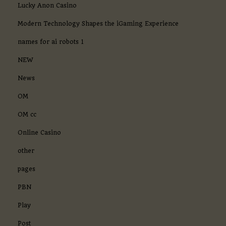
Lucky Anon Casino
Modern Technology Shapes the iGaming Experience
names for ai robots 1
NEW
News
OM
OM cc
Online Casino
other
pages
PBN
Play
Post