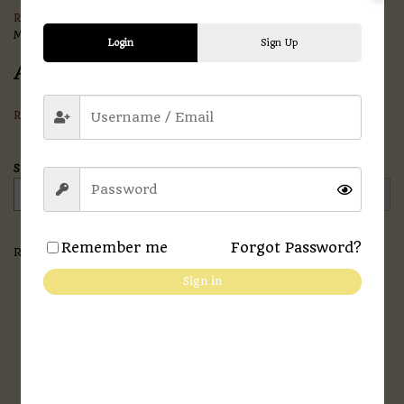
e
Read more
J
March 15, 2026
Login
Sign Up
e
u
Ace Game
x
d
Read more
H
a
s
a
Search
r
Search
d
e
n
Remember me
Forgot Password?
Recent Posts
L
i
Sign in
g
Golisimo Casino: Der Mythos vom schnellen Gewinn entlarvt,
n
die Wahrheit dahinter
e
S
Ekscytująca gra i wysokie wygrane czekają w świecie total
e
c
casino online.
u