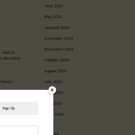
June 2024
May 2024
January 2024
December 2023
November 2023
 Jest to
 dla siebie
October 2023
August 2023
rmacje:
July 2023
June 2023
May 2023
kres rozrywek
Sign Up
April 2023
Categories