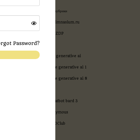
! Без рубрики
150gimnasium.ru
2000ZDP
rgot Password?
6
a16z generative ai
adobe generative ai 1
adobe generative ai 8
ahh
ai chatbot bard 3
anonymous
Bet30Club
Blog