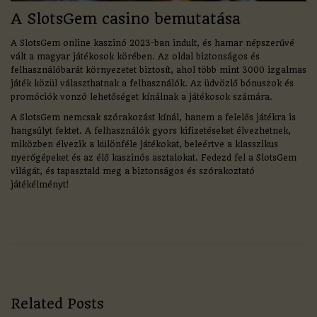
A SlotsGem casino bemutatása
A SlotsGem online kaszinó 2023-ban indult, és hamar népszerűvé
vált a magyar játékosok körében. Az oldal biztonságos és
felhasználóbarát környezetet biztosít, ahol több mint 3000 izgalmas
játék közül választhatnak a felhasználók. Az üdvözlő bónuszok és
promóciók vonzó lehetőséget kínálnak a játékosok számára.
A SlotsGem nemcsak szórakozást kínál, hanem a felelős játékra is
hangsúlyt fektet. A felhasználók gyors kifizetéseket élvezhetnek,
miközben élvezik a különféle játékokat, beleértve a klasszikus
nyerőgépeket és az élő kaszinós asztalokat. Fedezd fel a SlotsGem
világát, és tapasztald meg a biztonságos és szórakoztató
játékélményt!
A
p
u
e
s
t
a
s
Related Posts
D