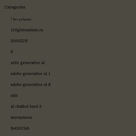
Categories
! Без рубрики
150gimnasium.ru
2000ZDP
6
a16z generative ai
adobe generative ai 1
adobe generative ai 8
ahh
ai chatbot bard 3
anonymous
Bet30Club