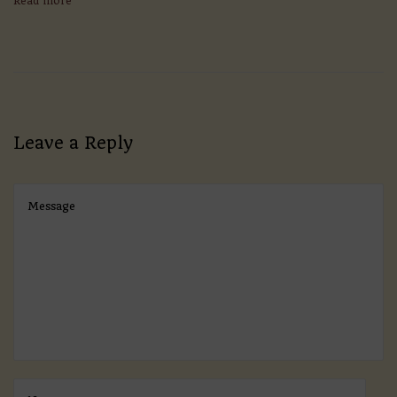
Read more
a
C
a
s
i
n
o
E
n
Leave a Reply
i
n
t
e
r
n
e
t
E
n
l
í
n
e
a