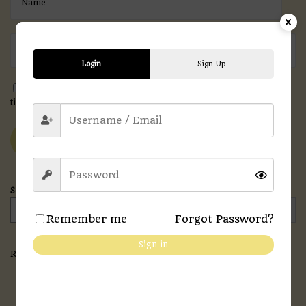
최
고
의
지
급
Login
Sign Up
온
라
Save my name, email, and website in this browser for the next
인
time I comment.
슬
롯
:
포
괄
적
인
Search
개
Search
요
Remember me
Forgot Password?
Sign in
Recent Posts
Golisimo Casino: Der Mythos vom schnellen Gewinn entlarvt,
die Wahrheit dahinter