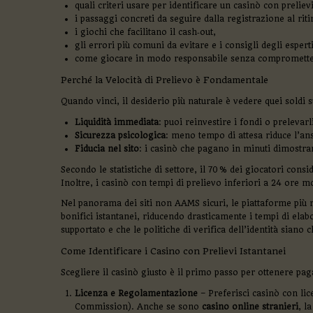
2
quali criteri usare per identificare un casinò con prelievi
6
i passaggi concreti da seguire dalla registrazione al riti
i giochi che facilitano il cash‑out,
gli errori più comuni da evitare e i consigli degli esperti
come giocare in modo responsabile senza comprometter
Perché la Velocità di Prelievo è Fondamentale
Quando vinci, il desiderio più naturale è vedere quei soldi 
Liquidità immediata
: puoi reinvestire i fondi o prelevarl
Sicurezza psicologica
: meno tempo di attesa riduce l’an
Fiducia nel sito
: i casinò che pagano in minuti dimostran
Secondo le statistiche di settore, il 70 % dei giocatori consi
Inoltre, i casinò con tempi di prelievo inferiori a 24 ore m
Nel panorama dei siti non AAMS sicuri, le piattaforme più 
bonifici istantanei, riducendo drasticamente i tempi di ela
supportato e che le politiche di verifica dell’identità siano 
Come Identificare i Casino con Prelievi Istantanei
Scegliere il casinò giusto è il primo passo per ottenere paga
Licenza e Regolamentazione
– Preferisci casinò con lic
Commission). Anche se sono
casino online stranieri
, l