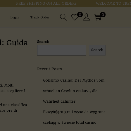
FREE SHIPPING ON ALL ORDERS
WELCOME TO TRENDZY
0
0
Login
Track Order
i: Guida
Search
Search
Recent Posts
Golisimo Casino: Der Mythos vom
i. Molti
sta scegliere i
schnellen Gewinn entlarvt, die
Wahrheit dahinter
i una classifica
are ore di
Ekscytująca gra i wysokie wygrane
czekają w świecie total casino