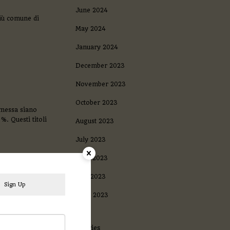
June 2024
più comune di
May 2024
January 2024
December 2023
November 2023
October 2023
ommessa siano
%. Questi titoli
August 2023
July 2023
June 2023
May 2023
Sign Up
cedura.
April 2023
Categories
so al livello