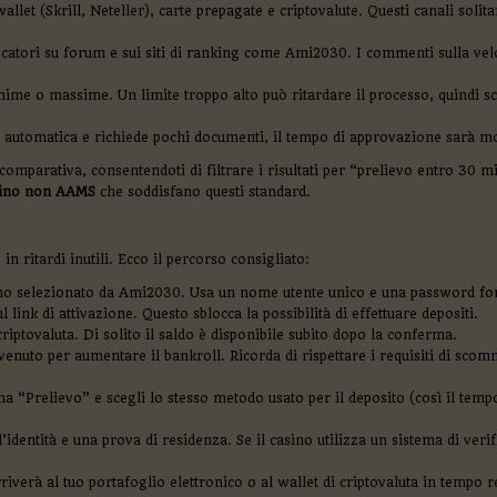
allet (Skrill, Neteller), carte prepagate e criptovalute. Questi canali soli
iocatori su forum e sui siti di ranking come Ami2030. I commenti sulla velo
me o massime. Un limite troppo alto può ritardare il processo, quindi sc
è automatica e richiede pochi documenti, il tempo di approvazione sarà mo
 comparativa, consentendoti di filtrare i risultati per “prelievo entro 30 m
sino non AAMS
che soddisfano questi standard.
n ritardi inutili. Ecco il percorso consigliato:
asino selezionato da Ami2030. Usa un nome utente unico e una password for
link di attivazione. Questo sblocca la possibilità di effettuare depositi.
riptovaluta. Di solito il saldo è disponibile subito dopo la conferma.
enuto per aumentare il bankroll. Ricorda di rispettare i requisiti di sco
a “Prelievo” e scegli lo stesso metodo usato per il deposito (così il temp
dentità e una prova di residenza. Se il casino utilizza un sistema di veri
iverà al tuo portafoglio elettronico o al wallet di criptovaluta in tempo 