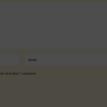
the next time I comment.