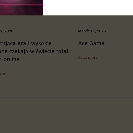
5, 2026
March 15, 2026
tująca gra i wysokie
Ace Game
ne czekają w świecie total
Read more
o online.
ore