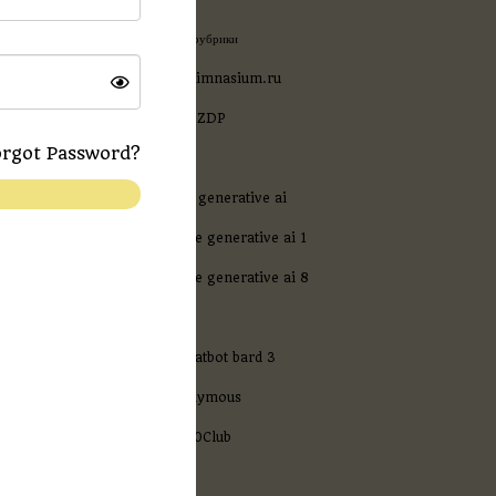
! Без рубрики
150gimnasium.ru
ero, utilizza le
, come limiti di
2000ZDP
rgot Password?
6
a16z generative ai
adobe generative ai 1
adobe generative ai 8
ahh
a di gioco
ai chatbot bard 3
anonymous
Bet30Club
Blog