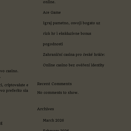
online.
Ace Game
Igraj pametno, osvoji bogato uz
rizk hr i ekskluzivne bonus
pogodnosti
Zahraniční casina pro české hráče:
Online casino bez ověření identity
ovo casino.
.
Recent Comments
, criptovalute e
vo preferito sia
No comments to show.
Archives
March 2026
ng
February 2026