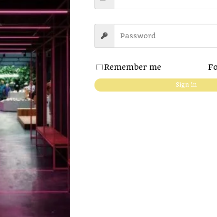
entale mantenere un approccio sano al gioco. Stabilisci un budget giornali
non inseguire le perdite. Ami2030 fornisce strumenti di gestione del gioco
ato.
Remember me
Fo
Sign in
gamento veloci (e‑wallet, criptovalute).
AMS
e filtrare per tempi di prelievo inferiori a 30 minuti.
.
ide.
erti per massimizzare l’efficienza.
ndo gli strumenti di autocontrollo.
vare in pochi minuti, permettendoti di godere appieno della tua esperienz