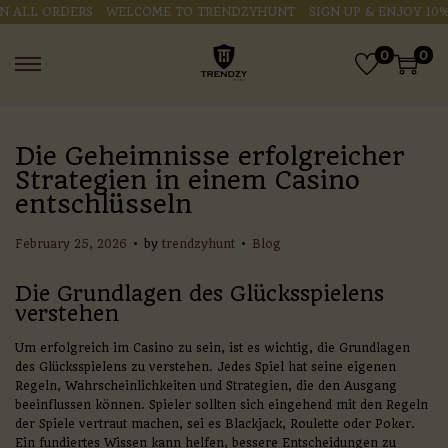
LL ORDERS
WELCOME TO TRENDZYHUNT
SIGN UP & ENJOY 10% OF
0
0
Die Geheimnisse erfolgreicher
Strategien in einem Casino
entschlüsseln
.
.
P
P
February 25, 2026
by
trendzyhunt
Blog
o
o
s
s
Die Grundlagen des Glücksspielens
t
t
verstehen
e
e
d
d
Um erfolgreich im Casino zu sein, ist es wichtig, die Grundlagen
o
i
des Glücksspielens zu verstehen. Jedes Spiel hat seine eigenen
n
n
Regeln, Wahrscheinlichkeiten und Strategien, die den Ausgang
beeinflussen können. Spieler sollten sich eingehend mit den Regeln
der Spiele vertraut machen, sei es Blackjack, Roulette oder Poker.
Ein fundiertes Wissen kann helfen, bessere Entscheidungen zu