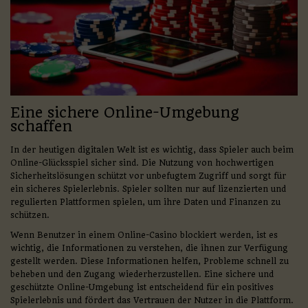
Eine sichere Online-Umgebung
schaffen
In der heutigen digitalen Welt ist es wichtig, dass Spieler auch beim
Online-Glücksspiel sicher sind. Die Nutzung von hochwertigen
Sicherheitslösungen schützt vor unbefugtem Zugriff und sorgt für
ein sicheres Spielerlebnis. Spieler sollten nur auf lizenzierten und
regulierten Plattformen spielen, um ihre Daten und Finanzen zu
schützen.
Wenn Benutzer in einem Online-Casino blockiert werden, ist es
wichtig, die Informationen zu verstehen, die ihnen zur Verfügung
gestellt werden. Diese Informationen helfen, Probleme schnell zu
beheben und den Zugang wiederherzustellen. Eine sichere und
geschützte Online-Umgebung ist entscheidend für ein positives
Spielerlebnis und fördert das Vertrauen der Nutzer in die Plattform.