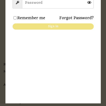
S
casino online.
t
r
Ace Game
a
Remember me
Forgot Password?
t
Igraj pametno, osvoji bogato uz rizk hr i ekskluzivne bonus
e
Sign in
g
pogodnosti
y
,
Zahraniční casina pro české hráče: Online casino bez ověření
K
n
identity
o
w
E
Recent Comments
a
r
No comments to show.
l
i
e
Archives
s
t
March 2026
&
C
February 2026