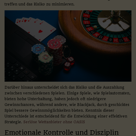
treffen und das Risiko zu minimieren.
Darüber hinaus unterscheidet sich das Risiko und die Auszahlung
zwischen verschiedenen Spielen. Einige Spiele, wie Spielautomaten,
bieten hohe Unterhaltung, haben jedoch oft niedrigere
Gewinnchancen, während andere, wie Blackjack, durch geschicktes
Spiel bessere Gewinnmöglichkeiten bieten. Kenntnis dieser
Unterschiede ist entscheidend für die Entwicklung einer effektiven
Strategie.
Seriöse Wettanbieter ohne OASIS
Emotionale Kontrolle und Disziplin