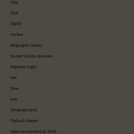
Play
Post
Public
review
Ringospin Casino
Roobet Casino Bonuses
Superbet login
test
Texs
text
Uncategorized
VipLuck Casino
vkusv-promokod.ru 2000