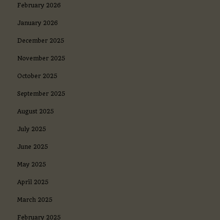
a
February 2026
s
January 2026
i
n
December 2025
o
P
November 2025
a
y
October 2025
P
a
September 2025
l
O
August 2025
s
t
July 2025
m
a
June 2025
r
k
May 2025
�
April 2025
e
n
March 2025
d
e
February 2025
d