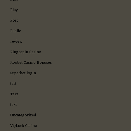
Play
Post
Public
review
Ringospin Casino
Roobet Casino Bonuses
Superbet login
test
Texs
text
Uncategorized
VipLuck Casino