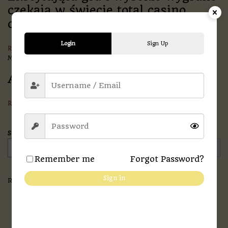
czekają w świecie total casino
c
h
online.
e
r
Login
Sign Up
e
Read more
r
March 15, 2026
E
i
Ace Game
n
s
Read more
t
i
e
g
Search
i
Search
n
Remember me
Forgot Password?
O
n
Sign in
Recent Posts
l
i
n
Golisimo Casino: Der Mythos vom schnellen Gewinn entlarvt,
e
die Wahrheit dahinter
G