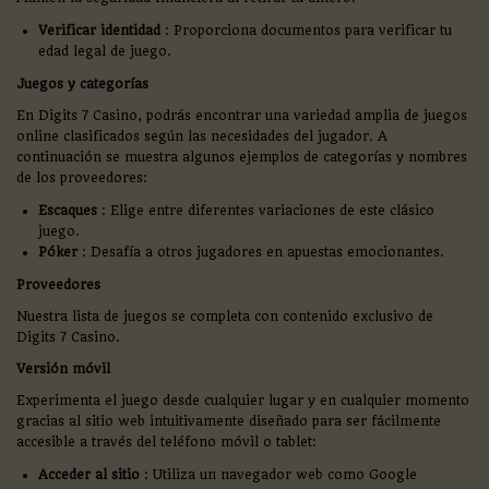
Verificar identidad
: Proporciona documentos para verificar tu
edad legal de juego.
Juegos y categorías
En Digits 7 Casino, podrás encontrar una variedad amplia de juegos
online clasificados según las necesidades del jugador. A
continuación se muestra algunos ejemplos de categorías y nombres
de los proveedores:
Escaques
: Elige entre diferentes variaciones de este clásico
juego.
Póker
: Desafía a otros jugadores en apuestas emocionantes.
Proveedores
Nuestra lista de juegos se completa con contenido exclusivo de
Digits 7 Casino.
Versión móvil
Experimenta el juego desde cualquier lugar y en cualquier momento
gracias al sitio web intuitivamente diseñado para ser fácilmente
accesible a través del teléfono móvil o tablet:
Acceder al sitio
: Utiliza un navegador web como Google