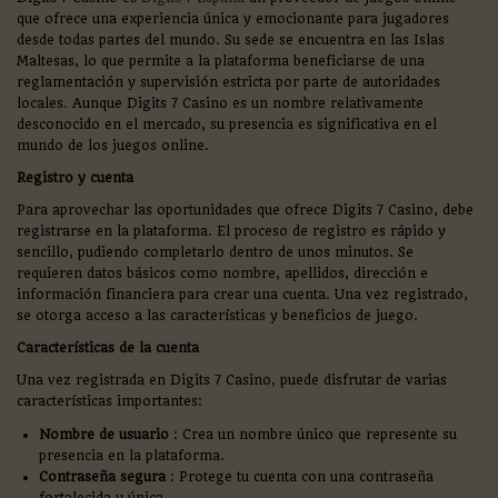
que ofrece una experiencia única y emocionante para jugadores
desde todas partes del mundo. Su sede se encuentra en las Islas
Maltesas, lo que permite a la plataforma beneficiarse de una
reglamentación y supervisión estricta por parte de autoridades
locales. Aunque Digits 7 Casino es un nombre relativamente
desconocido en el mercado, su presencia es significativa en el
mundo de los juegos online.
Registro y cuenta
Para aprovechar las oportunidades que ofrece Digits 7 Casino, debe
registrarse en la plataforma. El proceso de registro es rápido y
sencillo, pudiendo completarlo dentro de unos minutos. Se
requieren datos básicos como nombre, apellidos, dirección e
información financiera para crear una cuenta. Una vez registrado,
se otorga acceso a las características y beneficios de juego.
Características de la cuenta
Una vez registrada en Digits 7 Casino, puede disfrutar de varias
características importantes:
Nombre de usuario
: Crea un nombre único que represente su
presencia en la plataforma.
Contraseña segura
: Protege tu cuenta con una contraseña
fortalecida y única.