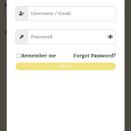
h
Search
a
Search
n
c
e
Recent Posts
n
u
n
Golisimo Casino: Der Mythos vom schnellen Gewinn entlarvt,
d
die Wahrheit dahinter
a
Remember me
Forgot Password?
n
Ekscytująca gra i wysokie wygrane czekają w świecie total
f
Sign in
e
casino online.
r
t
Ace Game
i
g
Igraj pametno, osvoji bogato uz rizk hr i ekskluzivne bonus
e
n
pogodnosti
D
i
Zahraniční casina pro české hráče: Online casino bez ověření
e
l
identity