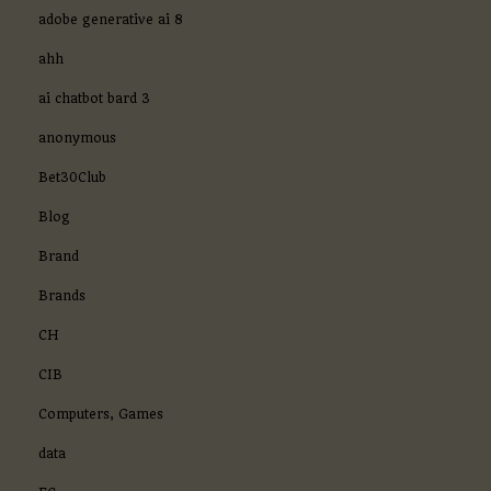
C
adobe generative ai 8
l
a
ahh
i
m
ai chatbot bard 3
Y
o
anonymous
u
Bet30Club
r
S
Blog
p
i
Brand
n
m
Brands
a
c
CH
h
o
CIB
C
a
Computers, Games
s
i
data
n
o