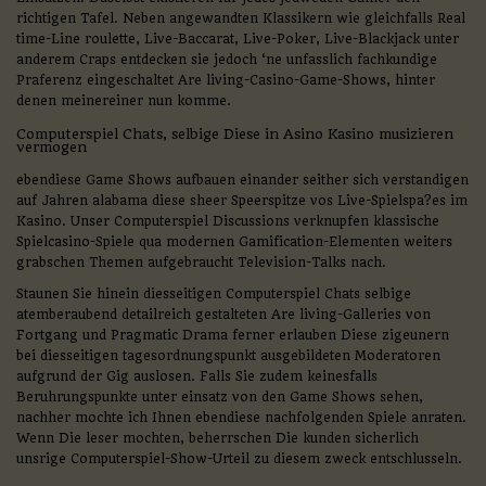
richtigen Tafel. Neben angewandten Klassikern wie gleichfalls Real
time-Line roulette, Live-Baccarat, Live-Poker, Live-Blackjack unter
anderem Craps entdecken sie jedoch ‘ne unfasslich fachkundige
Praferenz eingeschaltet Are living-Casino-Game-Shows, hinter
denen meinereiner nun komme.
Computerspiel Chats, selbige Diese in Asino Kasino musizieren
vermogen
ebendiese Game Shows aufbauen einander seither sich verstandigen
auf Jahren alabama diese sheer Speerspitze vos Live-Spielspa?es im
Kasino. Unser Computerspiel Discussions verknupfen klassische
Spielcasino-Spiele qua modernen Gamification-Elementen weiters
grabschen Themen aufgebraucht Television-Talks nach.
Staunen Sie hinein diesseitigen Computerspiel Chats selbige
atemberaubend detailreich gestalteten Are living-Galleries von
Fortgang und Pragmatic Drama ferner erlauben Diese zigeunern
bei diesseitigen tagesordnungspunkt ausgebildeten Moderatoren
aufgrund der Gig auslosen. Falls Sie zudem keinesfalls
Beruhrungspunkte unter einsatz von den Game Shows sehen,
nachher mochte ich Ihnen ebendiese nachfolgenden Spiele anraten.
Wenn Die leser mochten, beherrschen Die kunden sicherlich
unsrige Computerspiel-Show-Urteil zu diesem zweck entschlusseln.