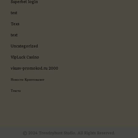
Superbet login
test
Texs
text
Uncategorized
VipLuck Casino
vkusv-promokod.ru 2000
Новости Криптовалют
Текста
© 2024 Trendzyhunt Studio. All Rights Reserved.