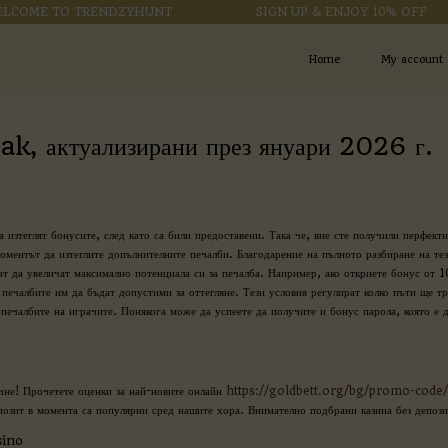
 TO TRENDZYHUNT
SIGN UP & ENJOY 10% OFF
Home
My account
ak, актуализирани през януари 2026 г.
 изтеглят бонусите, след като са били предоставени. Така че, вие сте получили перфект
оментът да изтеглите допълнителните печалби. Благодарение на пълното разбиране на тез
ат да увеличат максимално потенциала си за печалба.
Например, ако откриете бонус от 
печалбите им да бъдат допустими за оттегляне. Тези условия регулират колко пъти ще тр
 печалбите на играчите. Понякога може да успеете да получите и бонус парола, която е д
очне! Прочетете оценки за най-новите онлайн
https://goldbett.org/bg/promo-code/
позит в момента са популярни сред нашите хора. Внимателно подбрани казина без депози
sino