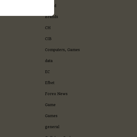
Brand
Brands
CH
CIB
Computers, Games
data
EC
Efbet
Forex News
Game
Games
general