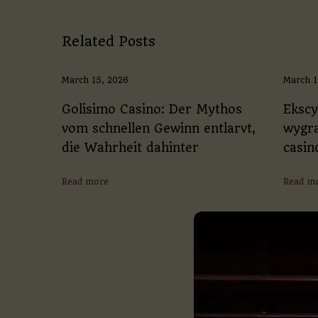
р
е
г
Related Posts
и
с
т
March 15, 2026
March 1
р
а
Golisimo Casino: Der Mythos
Ekscy
ц
vom schnellen Gewinn entlarvt,
wygra
и
я
die Wahrheit dahinter
casin
и
б
Read more
Read m
о
н
у
с
з
а
п
о
с
р