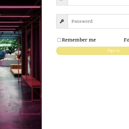
Remember me
Fo
Sign in