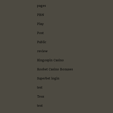
pages
PBN
Play
Post
Public
review
Ringospin Casino
Roobet Casino Bonuses
Superbet login
test
Texs
text