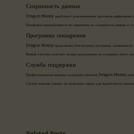
Сохранность данных
Dragon Money задействует революционные протоколы шифрования дл
Платформа придерживается все параметры по сохранности данных и со
Программа поощрения
Dragon Money представляет благородную программу неизменности д
Всякий участник получает личные предложения на основании своего во
Служба поддержки
Профессиональная команда поддержки клиентов Dragon Money работа
Служба помощи говорит на нескольких языках для практичности мирово
T
h
e
f
u
t
u
r
Related Posts