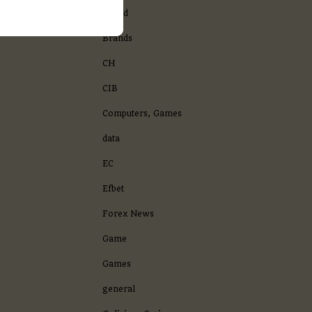
Brand
Brands
CH
CIB
Computers, Games
data
EC
Efbet
Forex News
Game
Games
general