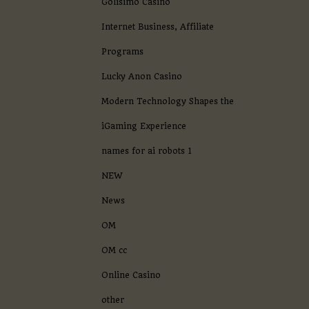
Golisimo Casino
Internet Business, Affiliate
Programs
Lucky Anon Casino
Modern Technology Shapes the
iGaming Experience
names for ai robots 1
NEW
News
OM
OM cc
Online Casino
other