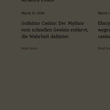
e
o
f
March 15, 2026
March 1
g
a
Golisimo Casino: Der Mythos
Ekscy
m
vom schnellen Gewinn entlarvt,
wygra
b
l
die Wahrheit dahinter
casin
i
n
Read more
Read m
g
e
m
e
r
g
i
n
g
t
r
e
n