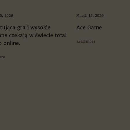
5, 2026
March 15, 2026
tująca gra i wysokie
Ace Game
ne czekają w świecie total
Read more
o online.
ore