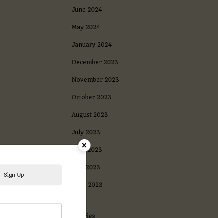
June 2024
May 2024
January 2024
December 2023
November 2023
October 2023
August 2023
July 2023
June 2023
May 2023
Sign Up
April 2023
Categories