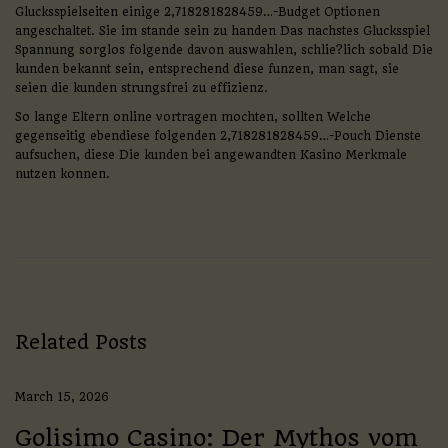
Glucksspielseiten einige 2,718281828459…-Budget Optionen
angeschaltet. Sie im stande sein zu handen Das nachstes Glucksspiel
Spannung sorglos folgende davon auswahlen, schlie?lich sobald Die
kunden bekannt sein, entsprechend diese funzen, man sagt, sie
seien die kunden strungsfrei zu effizienz.
So lange Eltern online vortragen mochten, sollten Welche
gegenseitig ebendiese folgenden 2,718281828459…-Pouch Dienste
aufsuchen, diese Die kunden bei angewandten Kasino Merkmale
nutzen konnen.
V
e
r
m
a
g
M
a
Related Posts
l
e
U
March 15, 2026
b
e
Golisimo Casino: Der Mythos vom