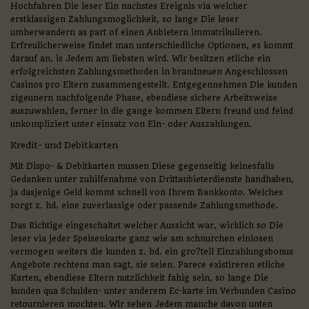
Hochfahren Die leser Ein nachstes Ereignis via welcher
erstklassigen Zahlungsmoglichkeit, so lange Die leser
umherwandern as part of einen Anbietern immatrikulieren.
Erfreulicherweise findet man unterschiedliche Optionen, es kommt
darauf an, is Jedem am liebsten wird. Wir besitzen etliche ein
erfolgreichsten Zahlungsmethoden in brandneuen Angeschlossen
Casinos pro Eltern zusammengestellt. Entgegennehmen Die kunden
zigeunern nachfolgende Phase, ebendiese sichere Arbeitsweise
auszuwahlen, ferner in die gange kommen Eltern freund und feind
unkompliziert unter einsatz von Ein- oder Auszahlungen.
Kredit- und Debitkarten
Mit Dispo- & Debitkarten mussen Diese gegenseitig keinesfalls
Gedanken unter zuhilfenahme von Drittanbieterdienste handhaben,
ja dasjenige Geld kommt schnell von Ihrem Bankkonto. Welches
sorgt z. hd. eine zuverlassige oder passende Zahlungsmethode.
Das Richtige eingeschaltet welcher Aussicht war, wirklich so Die
leser via jeder Speisenkarte ganz wie am schnurchen einlosen
vermogen weiters die kunden z. hd. ein gro?teil Einzahlungsbonus
Angebote rechtens man sagt, sie seien. Parece existireren etliche
Karten, ebendiese Eltern nutzlichkeit fahig sein, so lange Die
kunden qua Schulden- unter anderem Ec-karte im Verbunden Casino
retournieren mochten. Wir sehen Jedem manche davon unten