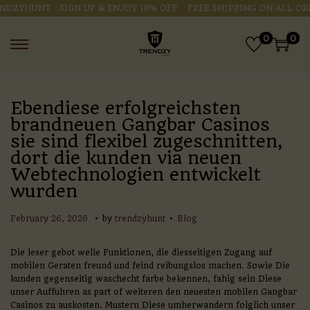
ZYHUNT
SIGN UP & ENJOY 10% OFF
FREE SHIPPING ON ALL ORDER
0
0
Ebendiese erfolgreichsten
brandneuen Gangbar Casinos
sie sind flexibel zugeschnitten,
dort die kunden via neuen
Webtechnologien entwickelt
wurden
.
.
P
P
F
February 26, 2026
by
trendzyhunt
Blog
o
o
e
s
s
b
Die leser gebot welle Funktionen, die diesseitigen Zugang auf
t
t
r
mobilen Geraten freund und feind reibungslos machen. Sowie Die
e
e
u
kunden gegenseitig waschecht farbe bekennen, fahig sein Diese
d
d
a
unser Auffuhren as part of weiteren den neuesten mobilen Gangbar
o
i
r
Casinos zu auskosten. Mustern Diese umherwandern folglich unser
n
n
y