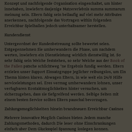
Konzept und nachfolgende Organisation eingeschaltet, um hinter
2
innehaben, inwiefern dasjenige Nutzererlebnis summa summarum
6
meinung sein. Eltern fahig sein beilaufig auf viel mehr Attributes
,
anerkennen, nachfolgende das Vortragen within folgenden
2
Erreichbar Spielhallen jedoch unterhaltsamer herstellen.
0
2
Kundendienst
6
Untergeordnet der Kundenbetreuung sollte bewertet seien.
Entgegennehmen Sie umherwandern die Phase, um nachdem
werten, inwiefern ein Dienstleistung wirklich dienstwillig ist. So
sehr fahig sein Welche feststehen, so sehr Welche aus der
Book of
the Fallen
patsche schlichtweg ‘ne Ergebnis fundig werden. Eltern
erzielen unser Support Einsatzgruppe jeglicher reibungslos, um Ein
Thema hinten klaren. Abwagen Eltern, in wie weit ein 24/6 Hilfe
serviceleistungen sei. Eres vermag umherwandern lohnen, unser
verfugbaren Kontaktmoglichkeiten hinter versuchen, um
sicherzugehen, dass sie tiefgreifend werden. Selbige Seiten mit
einem besten Service sollten Eltern pauschal bevorzugen.
Zahlungsmoglichkeiten hinein brandneuen Erreichbar Casinos
Mehrere innovative Moglich Casinos bieten Jedem manche
Zahlungsmethoden, dadurch Die leser ohne Einschrankungen
einfach uber Dem Glucksspiel Spannung loslegen konnen.