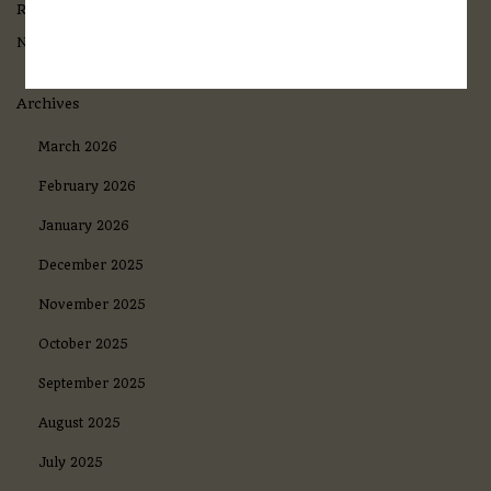
Recent Comments
s
l
No comments to show.
a
d
e
Archives
n
J
March 2026
e
n
February 2026
e
January 2026
A
n
December 2025
g
e
November 2025
b
o
October 2025
t
e
September 2025
m
u
August 2025
s
s
July 2025
e