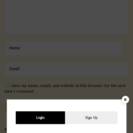
e
r
’
s
G
u
i
d
e
B
i
n
g
o
S
Save my name, email, and website in this browser for the next
t
time I comment.
r
a
t
e
g
Login
Sign Up
i
e
Search