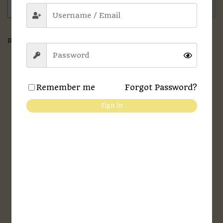
s
Search
a
n
d
T
Recent Posts
i
p
Golisimo Casino: Der Mythos vom schnellen Gewinn entlarvt,
s
f
die Wahrheit dahinter
Remember me
Forgot Password?
o
Ekscytująca gra i wysokie wygrane czekają w świecie total
r
Sign in
S
casino online.
u
c
Ace Game
c
e
Igraj pametno, osvoji bogato uz rizk hr i ekskluzivne bonus
s
s
pogodnosti
Zahraniční casina pro české hráče: Online casino bez ověření
identity