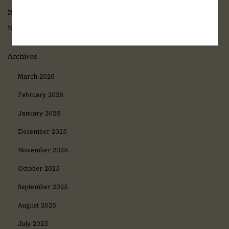
Recent Comments
No comments to show.
Archives
March 2026
February 2026
January 2026
December 2025
November 2025
October 2025
September 2025
August 2025
July 2025