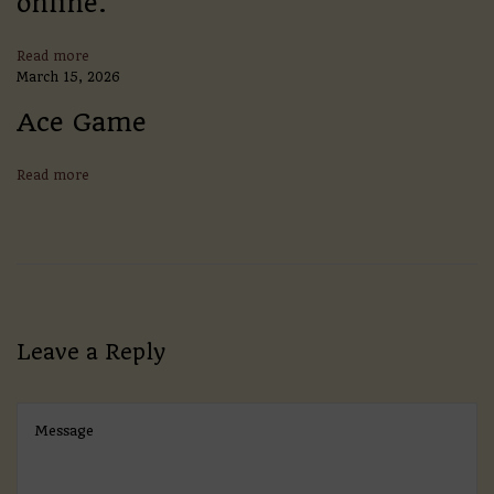
online.
t
t
i
Read more
n
March 15, 2026
g
a
Ace Game
t
S
Read more
t
a
y
L
u
c
k
y
:
Leave a Reply
A
n
I
n
s
i
d