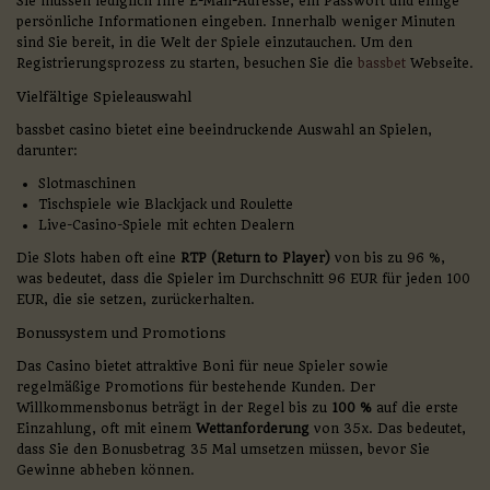
Sie müssen lediglich Ihre E-Mail-Adresse, ein Passwort und einige
2
persönliche Informationen eingeben. Innerhalb weniger Minuten
0
sind Sie bereit, in die Welt der Spiele einzutauchen. Um den
2
Registrierungsprozess zu starten, besuchen Sie die
6
bassbet
Webseite.
Vielfältige Spieleauswahl
bassbet casino bietet eine beeindruckende Auswahl an Spielen,
darunter:
Slotmaschinen
Tischspiele wie Blackjack und Roulette
Live-Casino-Spiele mit echten Dealern
Die Slots haben oft eine
RTP (Return to Player)
von bis zu 96 %,
was bedeutet, dass die Spieler im Durchschnitt 96 EUR für jeden 100
EUR, die sie setzen, zurückerhalten.
Bonussystem und Promotions
Das Casino bietet attraktive Boni für neue Spieler sowie
regelmäßige Promotions für bestehende Kunden. Der
Willkommensbonus beträgt in der Regel bis zu
100 %
auf die erste
Einzahlung, oft mit einem
Wettanforderung
von 35x. Das bedeutet,
dass Sie den Bonusbetrag 35 Mal umsetzen müssen, bevor Sie
Gewinne abheben können.