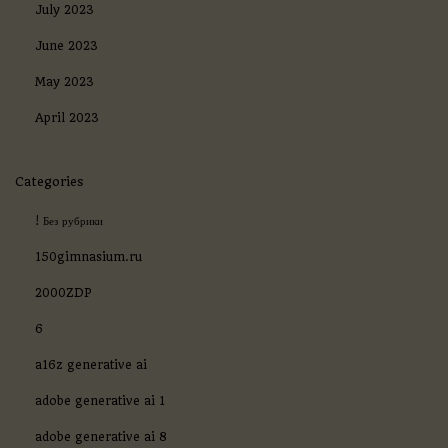
July 2023
June 2023
May 2023
April 2023
Categories
! Без рубрики
150gimnasium.ru
2000ZDP
6
a16z generative ai
adobe generative ai 1
adobe generative ai 8