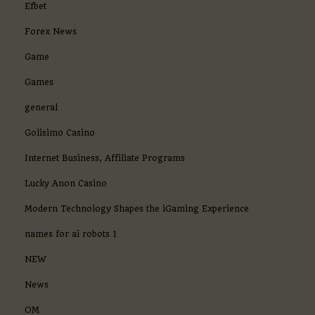
Efbet
Forex News
Game
Games
general
Golisimo Casino
Internet Business, Affiliate Programs
Lucky Anon Casino
Modern Technology Shapes the iGaming Experience
names for ai robots 1
NEW
News
OM