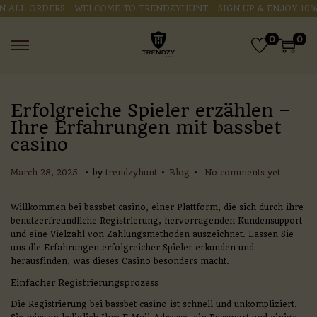
ALL ORDERS
WELCOME TO TRENDZYHUNT
SIGN UP & ENJOY 10% O
0
0
Erfolgreiche Spieler erzählen –
Ihre Erfahrungen mit bassbet
casino
.
.
.
P
P
F
March 28, 2025
by
trendzyhunt
Blog
No comments yet
o
o
e
s
s
b
Willkommen bei bassbet casino, einer Plattform, die sich durch ihre
t
t
r
benutzerfreundliche Registrierung, hervorragenden Kundensupport
e
e
u
und eine Vielzahl von Zahlungsmethoden auszeichnet. Lassen Sie
d
d
a
uns die Erfahrungen erfolgreicher Spieler erkunden und
o
i
r
herausfinden, was dieses Casino besonders macht.
n
n
y
1
Einfacher Registrierungsprozess
8
Die Registrierung bei bassbet casino ist schnell und unkompliziert.
,