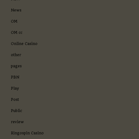
News
OM
OM cc
Online Casino
other
pages
PBN
Play
Post
Public
review
Ringospin Casino