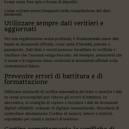
bonus come free spin o bonus di deposito.
Come evitare errori frequenti nella compilazione dei dati
personali
Utilizzare sempre dati veritieri e
aggiornati
Per una registrazione senza problemi, è fondamentale usare dati
basati su documenti ufficiali, come carta d’identità, patente o
passaporto. Dati falsi o vecchi possono invalidare le verifiche e
rischiare che l’account venga bloccato. Ad esempio, assicurarsi che
il nome e il cognome siano conformi ai documenti ufficiali evita
contestazioni future.
Prevenire errori di battitura e di
formattazione
Utilizzare strumenti di verifica automatica del testo o inserire i dati
in campi precompilati può ridurre gli errori di battitura. In
alternativa, si consiglia di copiare e incollare i dati da documenti
digitali affidabili, evitando di digitare manualmente. Ricordarsi di
controllare attentamente l’ordine di numeri, lettere e simboli,
soprattutto per email e numeri di telefono.