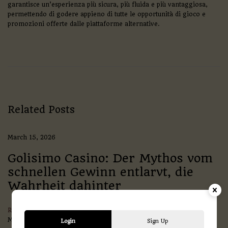
garantisce un’esperienza più sicura, più fluida e più vantaggiosa,
permettendo di godere appieno di tutte le opportunità di gioco e
promozioni offerte dalle piattaforme alternative.
C
o
m
m
e
n
t
c
Related Posts
h
o
i
March 15, 2026
s
i
Golisimo Casino: Der Mythos vom
r
schnellen Gewinn entlarvt, die
l
Wahrheit dahinter
e
m
e
Read more
i
March 15, 2026
Login
Sign Up
l