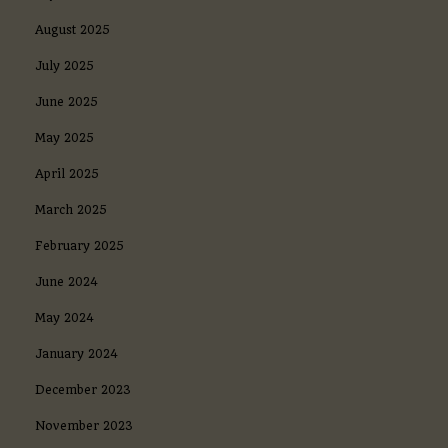
August 2025
July 2025
June 2025
May 2025
April 2025
March 2025
February 2025
June 2024
May 2024
January 2024
December 2023
November 2023