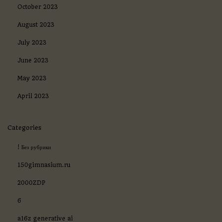
October 2023
August 2023
July 2023
June 2023
May 2023
April 2023
Categories
! Без рубрики
150gimnasium.ru
2000ZDP
6
a16z generative ai