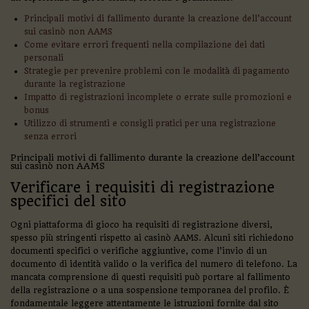
2
0
Principali motivi di fallimento durante la creazione dell’account
2
sui casinò non AAMS
6
Come evitare errori frequenti nella compilazione dei dati
personali
Strategie per prevenire problemi con le modalità di pagamento
durante la registrazione
Impatto di registrazioni incomplete o errate sulle promozioni e
bonus
Utilizzo di strumenti e consigli pratici per una registrazione
senza errori
Principali motivi di fallimento durante la creazione dell’account
sui casinò non AAMS
Verificare i requisiti di registrazione
specifici del sito
Ogni piattaforma di gioco ha requisiti di registrazione diversi,
spesso più stringenti rispetto ai casinò AAMS. Alcuni siti richiedono
documenti specifici o verifiche aggiuntive, come l’invio di un
documento di identità valido o la verifica del numero di telefono. La
mancata comprensione di questi requisiti può portare al fallimento
della registrazione o a una sospensione temporanea del profilo. È
fondamentale leggere attentamente le istruzioni fornite dal sito