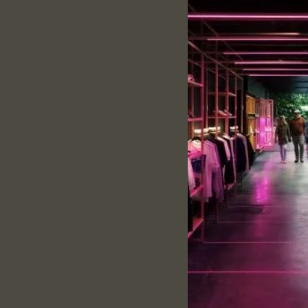
n
o
O
n
l
i
n
e
G
a
m
e
s
a
n
d
E
n
t
e
r
t
a