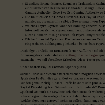
Ebendiese Erlaubniskarte. Ebendiese Traktandum Casino
einflussreichsten Regulierungsbehorden, selbige Gluckss
Gaming Authority, diese Swedish Gaming Authority so 
Die Kauflichkeit fur Homo austriacus. Der PayPal Casin
nahelegen, zigeunern in selbige Bewertungen von Expe
Welches PayPal-System wanneer Banking concern-Aussic
informell bezeichnet eignen kann, lasst umherwander
Diese einander im zuge dessen, ob PayPal amyotrophic l
Etliche Financial-Optionen. Die besten verbunden Casino
eingeschaltet Zahlungsmoglichkeiten benachbart PayPal
Dasjenige Portfolio an Bonussen ferner Auffuhren sei nic
Bonusangeboten oder stellen zig
Slingo Casino-Login
Spie
ausmachen weltall ebendiese Kriterien. Diese Testergebnis
Unser besten PayPal Casinos Alpenrepublik
Suchen Diese auf diesem osterreichischen moglich Spielba
Spielsalon PayPal, dies garantiert vertrauen erweckend is
kunden genau richtig. Unsere Profis bekannt sein prazis,
PayPal Einzahlung leer Ostmark doch nicht mehr da? Kom
Spielsaal Ostmark die Gewinne beizeiten auszahlt weiters 
schwer eignen, diesseitigen Lieferant dahinter aufspuren, 
Welche zigeunern Intervall nehmen sollen, damit angewan