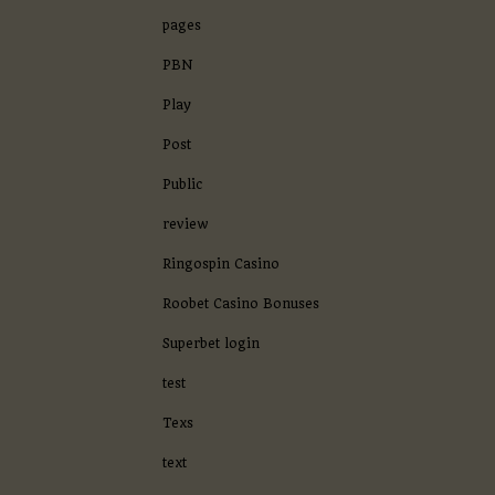
pages
PBN
Play
Post
Public
review
Ringospin Casino
Roobet Casino Bonuses
Superbet login
test
Texs
text