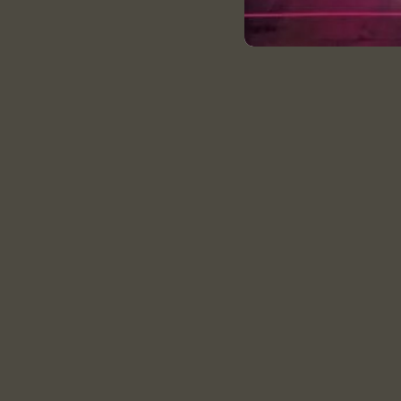
i
n
m
e
n
t
H
u
b