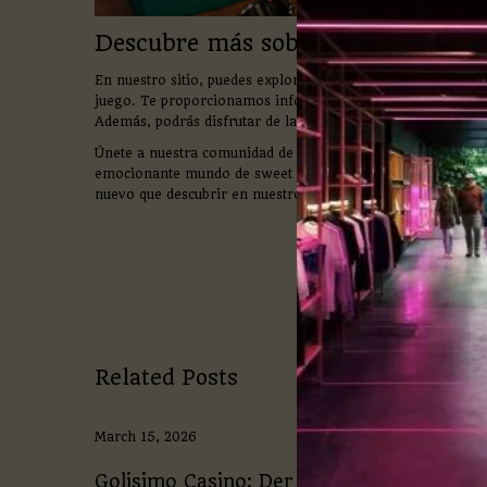
Descubre más sobre sweet bonanza
En nuestro sitio, puedes explorar todo lo que sweet bonanz
juego. Te proporcionamos información actualizada sobre las
Además, podrás disfrutar de la posibilidad de jugar tanto g
Únete a nuestra comunidad de jugadores y comparte tus exp
emocionante mundo de sweet bonanza y aprender unos de o
nuevo que descubrir en nuestro sitio.
R
a
j
b
e
t
A
p
Related Posts
p
F
r
March 15, 2026
March 1
e
e
Golisimo Casino: Der Mythos
Ekscy