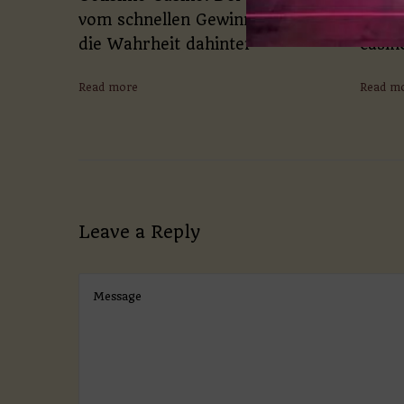
D
vom schnellen Gewinn entlarvt,
wygra
o
w
die Wahrheit dahinter
casin
n
l
Read more
Read m
o
a
d
:
Y
o
u
r
Leave a Reply
G
a
t
e
w
a
y
t
o
O
n