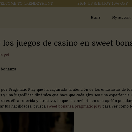
 TO TRENDZYHUNT
SIGN UP & ENJOY 10% OFF
Home
My account
 los juegos de casino en sweet bon
s yet
t bonanza
or Pragmatic Play que ha capturado la atención de los entusiastas de lo
s y una jugabilidad dinámica que hace que cada giro sea una experiencia 
su estética colorida y atractiva, lo que la convierte en una opción popular
ar tus habilidades, prueba
sweet bonanza pragmatic play
para ver cómo te