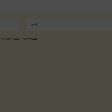
the next time I comment.