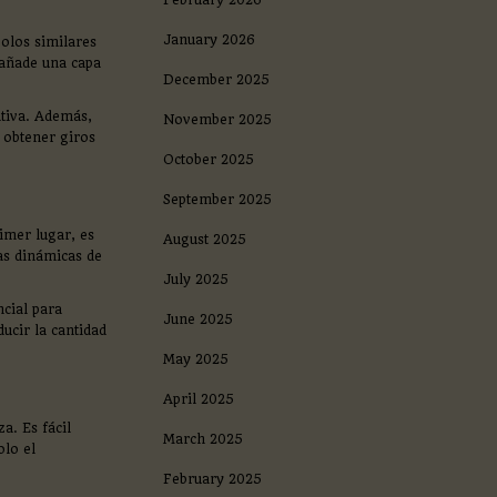
January 2026
olos similares
 añade una capa
December 2025
ativa. Además,
November 2025
e obtener giros
October 2025
September 2025
imer lugar, es
August 2025
as dinámicas de
July 2025
ncial para
June 2025
ucir la cantidad
May 2025
April 2025
a. Es fácil
March 2025
olo el
February 2025