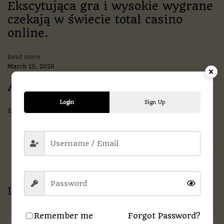
Ekscytująca gra i wysokie wygrane
i
czekają w świecie total casino
e
r
online.
e
i
m
Read more
i
March 15, 2026
g
l
Ace Game
i
o
Login
Sign Up
Read more
r
i
c
a
s
i
n
o
o
Leave a Reply
n
l
Remember me
Forgot Password?
i