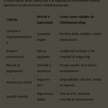
Il vero valore delle classifiche è la capacità di confrontare diversi
operatori su più parametri simultaneamente:
Perché è
Come viene valutato da
Criterio
importante
Thistimeimvoting
Licenza e
Garanzia
Verifica della validità e della
regolamentazion
legale
reputazione
e
Bonus e
Valore
Analisi dei termini e dei
promozioni
aggiunto
requisiti di wagering
Metodi di
Velocità e
Tempo medio di prelievo,
pagamento
sicurezza
commissioni
Supporto
Disponibilità chat live, tempi
Assistenza clienti
24/7
di risposta
Esperienza
Test su iOS, Android,
Qualità mobile
fluida
velocità di caricamento