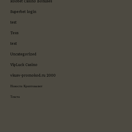
Roobet Casino Bonuses
Superbet login
test
Texs
text
Uncategorized
VipLuck Casino
vkusv-promokod.ru 2000
Новости Криптовалют
Текста