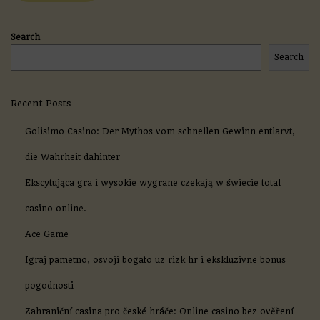
d
I
n
Search
n
Search
o
v
a
t
Recent Posts
i
o
Golisimo Casino: Der Mythos vom schnellen Gewinn entlarvt,
n
e
die Wahrheit dahinter
n
Ekscytująca gra i wysokie wygrane czekają w świecie total
i
m
casino online.
O
n
Ace Game
l
i
Igraj pametno, osvoji bogato uz rizk hr i ekskluzivne bonus
n
e
pogodnosti
-
G
Zahraniční casina pro české hráče: Online casino bez ověření
l