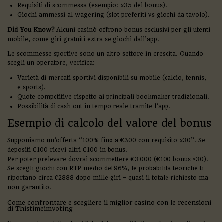
Requisiti di scommessa (esempio: x35 del bonus).
Giochi ammessi al wagering (slot preferiti vs giochi da tavolo).
Did You Know?
Alcuni casinò offrono bonus esclusivi per gli utenti
mobile, come giri gratuiti extra se giochi dall’app.
Le scommesse sportive sono un altro settore in crescita. Quando
scegli un operatore, verifica:
Varietà di mercati sportivi disponibili su mobile (calcio, tennis,
e‑sports).
Quote competitive rispetto ai principali bookmaker tradizionali.
Possibilità di cash‑out in tempo reale tramite l’app.
Esempio di calcolo del valore del bonus
Supponiamo un’offerta “100% fino a €300 con requisito x30”. Se
depositi €100 ricevi altri €100 in bonus.
Per poter prelevare dovrai scommettere €3 000 (€100 bonus ×30).
Se scegli giochi con RTP medio del 96%, le probabilità teoriche ti
riportano circa €2888 dopo mille giri – quasi il totale richiesto ma
non garantito.
Come confrontare e scegliere il miglior casino con le recensioni
di Thistimeimvoting