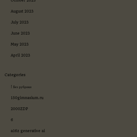
October 2023
i
c
August 2023
k
l
July 2023
u
June 2023
n
g
May 2023
April 2023
Categories
! Без рубрики
150gimnasium.ru
2000ZDP
6
a16z generative ai