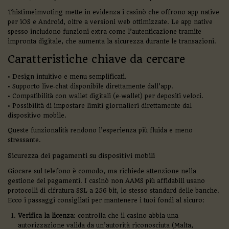
Thistimeimvoting mette in evidenza i casinò che offrono app native
per iOS e Android, oltre a versioni web ottimizzate. Le app native
spesso includono funzioni extra come l’autenticazione tramite
impronta digitale, che aumenta la sicurezza durante le transazioni.
Caratteristiche chiave da cercare
• Design intuitivo e menu semplificati.
• Supporto live‑chat disponibile direttamente dall’app.
• Compatibilità con wallet digitali (e‑wallet) per depositi veloci.
• Possibilità di impostare limiti giornalieri direttamente dal
dispositivo mobile.
Queste funzionalità rendono l’esperienza più fluida e meno
stressante.
Sicurezza dei pagamenti su dispositivi mobili
Giocare sul telefono è comodo, ma richiede attenzione nella
gestione dei pagamenti. I casinò non AAMS più affidabili usano
protocolli di cifratura SSL a 256 bit, lo stesso standard delle banche.
Ecco i passaggi consigliati per mantenere i tuoi fondi al sicuro:
Verifica la licenza
: controlla che il casino abbia una
autorizzazione valida da un’autorità riconosciuta (Malta,