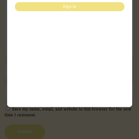
n
Sign in
e
n
o
n
A
A
M
S
c
o
n
O
n
e
p
l
a
n
Save my name, email, and website in this browser for the next
e
time I comment.
t
f
o
o