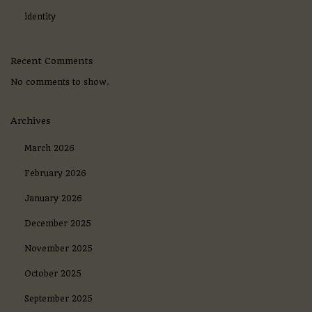
ü
identity
c
k
s
Recent Comments
s
p
No comments to show.
i
e
l
Archives
:
S
March 2026
i
c
February 2026
h
e
January 2026
r
December 2025
h
e
November 2025
i
t
October 2025
,
T
September 2025
r