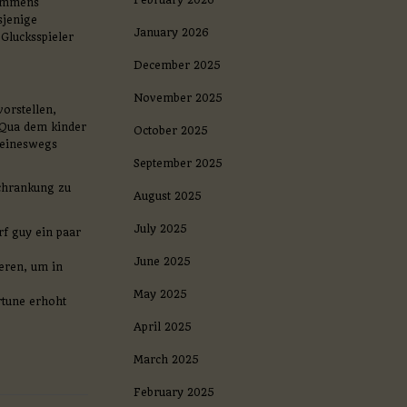
 immens
sjenige
January 2026
 Glucksspieler
December 2025
November 2025
orstellen,
 Qua dem kinder
October 2025
keineswegs
September 2025
schrankung zu
August 2025
July 2025
rf guy ein paar
June 2025
ieren, um in
May 2025
rtune erhoht
April 2025
March 2025
February 2025