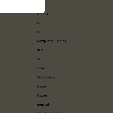
Brand
Brands
CH
CIB
Computers, Games
data
EC
Efbet
Forex News
Game
Games
general