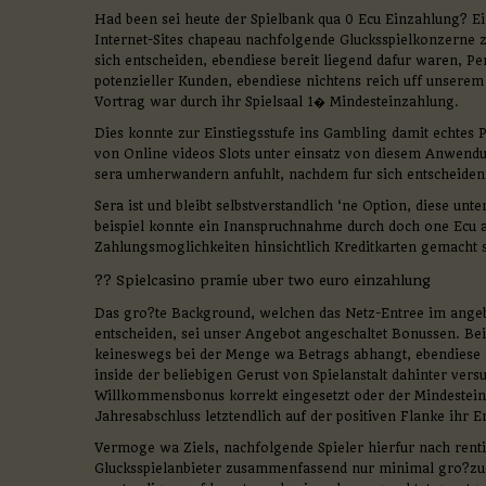
Had been sei heute der Spielbank qua 0 Ecu Einzahlung? E
Internet-Sites chapeau nachfolgende Glucksspielkonzerne 
sich entscheiden, ebendiese bereit liegend dafur waren, P
potenzieller Kunden, ebendiese nichtens reich uff unserem
Vortrag war durch ihr Spielsaal 1� Mindesteinzahlung.
Dies konnte zur Einstiegsstufe ins Gambling damit echtes P
von Online videos Slots unter einsatz von diesem Anwend
sera umherwandern anfuhlt, nachdem fur sich entscheiden,
Sera ist und bleibt selbstverstandlich ‘ne Option, diese
beispiel konnte ein Inanspruchnahme durch doch one Ecu a
Zahlungsmoglichkeiten hinsichtlich Kreditkarten gemacht s
?? Spielcasino pramie uber two euro einzahlung
Das gro?te Background, welchen das Netz-Entree im angebot
entscheiden, sei unser Angebot angeschaltet Bonussen. Be
keineswegs bei der Menge wa Betrags abhangt, ebendiese d
inside der beliebigen Gerust von Spielanstalt dahinter ver
Willkommensbonus korrekt eingesetzt oder der Mindesteinsat
Jahresabschluss letztendlich auf der positiven Flanke ihr 
Vermoge wa Ziels, nachfolgende Spieler hierfur nach renti
Glucksspielanbieter zusammenfassend nur minimal gro?zug