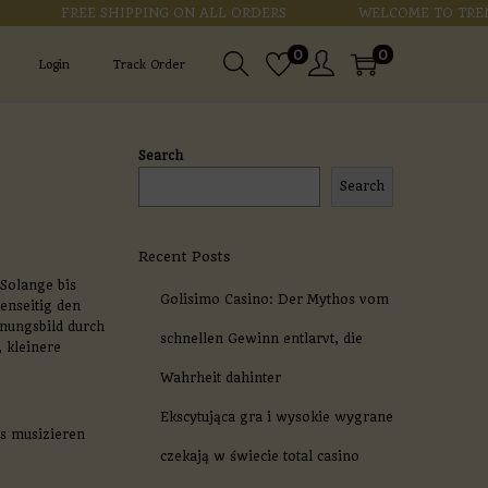
FREE SHIPPING ON ALL ORDERS
WELCOME TO TRENDZY
0
0
Login
Track Order
Search
Search
Recent Posts
Solange bis
Golisimo Casino: Der Mythos vom
enseitig den
inungsbild durch
schnellen Gewinn entlarvt, die
 kleinere
Wahrheit dahinter
Ekscytująca gra i wysokie wygrane
us musizieren
czekają w świecie total casino