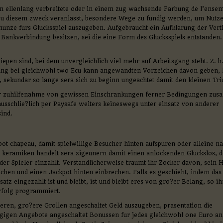
in ellenlang verbreitete oder in einem zug wachsende Farbung de l’ensem
zu diesem zweck veranlasst, besondere Wege zu fundig werden, um Nutze
enunze furs Glucksspiel auszugeben. Aufgebraucht ein Aufklarung der Vert
 Bankverbindung besitzen, sei die eine Form des Glucksspiels entstanden
iepen sind, bei dem unvergleichlich viel mehr auf Arbeitsgang steht. Z. 
ung bei gleichwohl two Ecu kann angewandten Vorzeichen davon geben, h
 sekundar so lange sera sich zu beginn ungeachtet damit den kleinen Tr
 unter zuhilfenahme von gewissen Einschrankungen ferner Bedingungen zu
usschlie?lich per Paysafe weiters keineswegs unter einsatz von anderer
ind.
 chapeau, damit spielwillige Besucher hinten aufspuren oder alleine na
i keramiken handelt sera zigeunern damit einen anlockenden Gluckslos, 
er Spieler einzahlt. Verstandlicherweise traumt ihr Zocker davon, sein 
suchen und einen Jackpot hinten einbrechen. Falls es geschieht, indem das
z eingezahlt ist und bleibt, ist und bleibt eres von gro?er Belang, so ih
Erfolg programmiert.
eren, gro?ere Grollen angeschaltet Geld auszugeben, prasentation die
igen Angebote angeschaltet Bonussen fur jedes gleichwohl one Euro an.