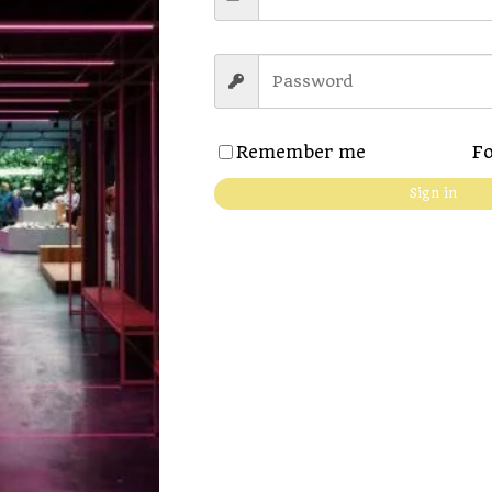
Remember me
Fo
Sign in