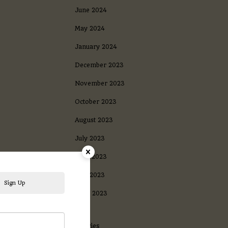
June 2024
May 2024
January 2024
December 2023
November 2023
October 2023
August 2023
July 2023
June 2023
May 2023
Sign Up
April 2023
Categories