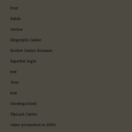
Post
Public
review
Ringospin Casino
Roobet Casino Bonuses
Superbet login
test
Texs
text
Uncategorized
VipLuck Casino
vkusv-promokod.ru 2000