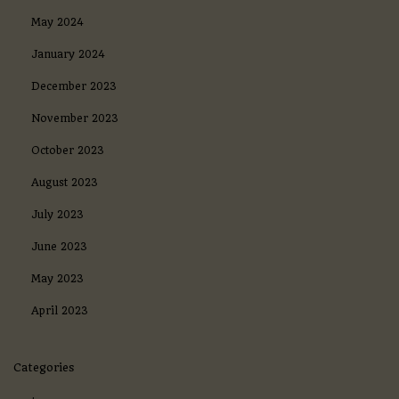
t
May 2024
i
s
January 2024
t
,
December 2023
v
e
November 2023
r
m
October 2023
o
g
August 2023
e
July 2023
n
E
June 2023
l
t
May 2023
e
r
April 2023
n
c
o
Categories
n
i