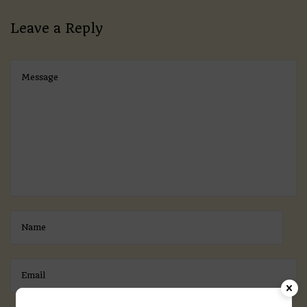
d
e
Leave a Reply
r
n
e
S
p
i
e
l
a
u
t
o
m
a
t
e
n
i
m
V
e