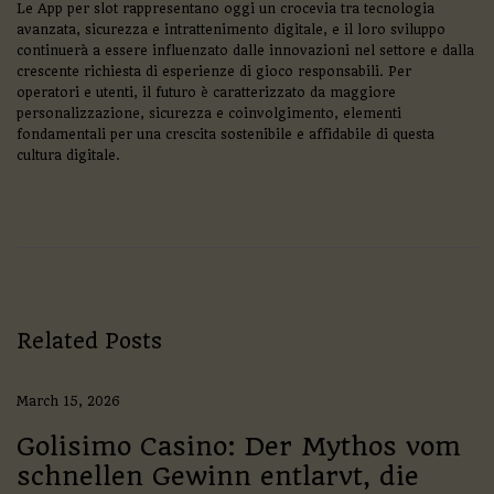
Le App per slot rappresentano oggi un crocevia tra tecnologia
avanzata, sicurezza e intrattenimento digitale, e il loro sviluppo
continuerà a essere influenzato dalle innovazioni nel settore e dalla
crescente richiesta di esperienze di gioco responsabili. Per
operatori e utenti, il futuro è caratterizzato da maggiore
personalizzazione, sicurezza e coinvolgimento, elementi
fondamentali per una crescita sostenibile e affidabile di questa
cultura digitale.
G
r
e
a
t
e
s
t
Related Posts
O
n
l
March 15, 2026
i
n
Golisimo Casino: Der Mythos vom
e
schnellen Gewinn entlarvt, die
P