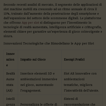
Secondo recenti analisi di mercato, il segmento delle applicazioni di
slot machine mobili sta crescendo ad un ritmo annuale di circa il
15%
, trainato dall’aumento della penetrazione degli smartphone e
dall’espansione del settore delle scommesse digitali. Le piattaforme
che offrono
App per slot
si distinguono per l’investimento in
tecnologie di realtà aumentata, intelligenza artificiale e crittografia,
elementi chiave per garantire un’esperienza di gioco coinvolgente e
sicura.
Innovazioni Tecnologiche che Rimodellano le App per Slot
Innov
azion
Impatto sul Gioco
Esempi Pratici
e
Realtà
Inserisce elementi 3D e
Slot AR innovative con
Aume
ambientazioni immersive
ambientazioni
ntata
nel gioco, aumentando
tematiche, migliora
(AR)
l’engagement.
l’interattività dell’utente.
Intelli
Sistemi di
genza
Personalizza le offerte di
raccomandazione che