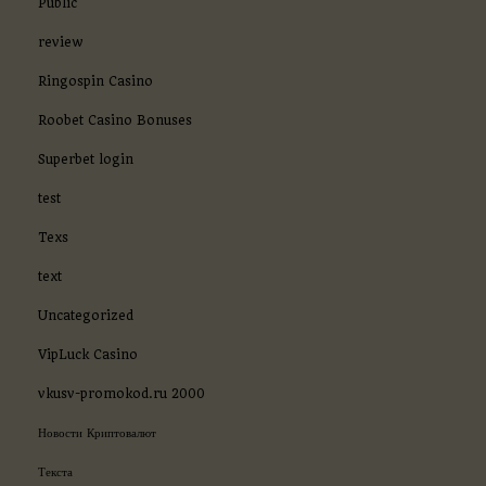
Public
review
Ringospin Casino
Roobet Casino Bonuses
Superbet login
test
Texs
text
Uncategorized
VipLuck Casino
vkusv-promokod.ru 2000
Новости Криптовалют
Текста