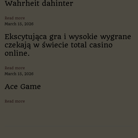
Wahrheit dahinter
o
k
i
Read more
e
March 15, 2026
s
I
Ekscytująca gra i wysokie wygrane
n
czekają w świecie total casino
A
u
online.
s
t
r
Read more
a
March 15, 2026
l
i
Ace Game
a
I
Read more
n
2
0
2
6
M
o