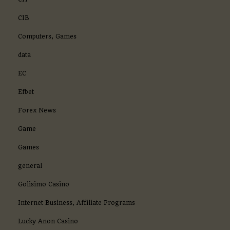
CIB
Computers, Games
data
EC
Efbet
Forex News
Game
Games
general
Golisimo Casino
Internet Business, Affiliate Programs
Lucky Anon Casino