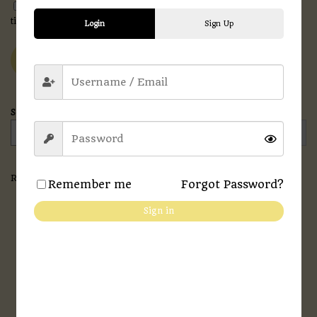
r
Save my name, email, and website in this browser for the next
g
time I comment.
Login
Sign Up
l
e
i
c
h
:
D
Search
e
Search
s
i
g
n
Recent Posts
Remember me
Forgot Password?
,
I
Golisimo Casino: Der Mythos vom schnellen Gewinn entlarvt,
Sign in
n
n
die Wahrheit dahinter
o
Ekscytująca gra i wysokie wygrane czekają w świecie total
v
a
casino online.
t
i
Ace Game
o