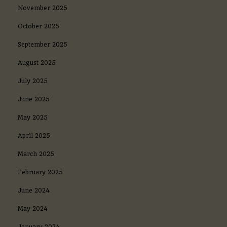
November 2025
October 2025
September 2025
August 2025
July 2025
June 2025
May 2025
April 2025
March 2025
February 2025
June 2024
May 2024
January 2024