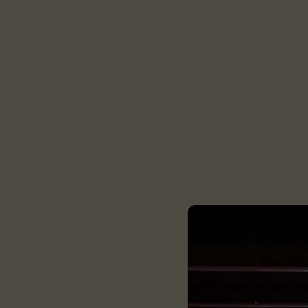
ч
е
н
н
о
с
т
ь
к
п
р
о
ц
е
с
с
у
Z
a
r
e
j
e
s