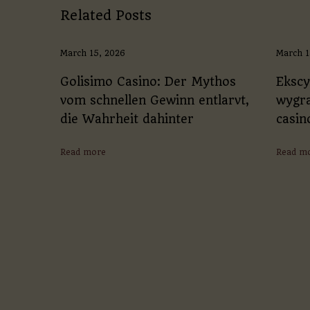
е
Related Posts
л
о
в
March 15, 2026
March 1
е
к
Golisimo Casino: Der Mythos
Ekscy
у
vom schnellen Gewinn entlarvt,
wygra
в
а
die Wahrheit dahinter
casin
ж
н
Read more
Read m
о
о
щ
у
щ
а
т
ь
у
в
л
е