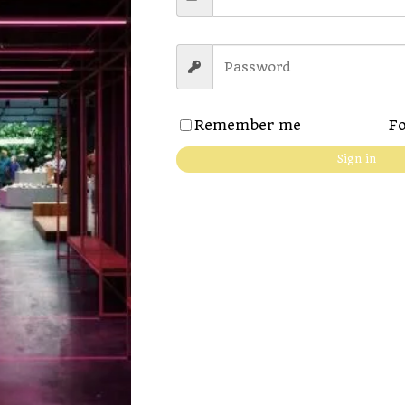
Remember me
Fo
Sign in