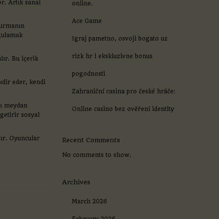
or. Artık sanal
online.
Ace Game
 kurmanın
ygulamak
Igraj pametno, osvoji bogato uz
rizk hr i ekskluzivne bonus
lır. Bu içerik
pogodnosti
kdir eder, kendi
Zahraniční casina pro české hráče:
lı meydan
Online casino bez ověření identity
getirir sosyal
tır. Oyuncular
Recent Comments
No comments to show.
Archives
March 2026
February 2026