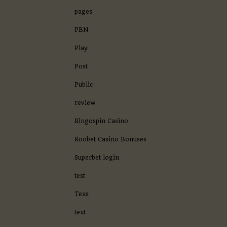
pages
PBN
Play
Post
Public
review
Ringospin Casino
Roobet Casino Bonuses
Superbet login
test
Texs
text