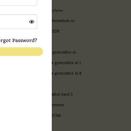
! Без рубрики
150gimnasium.ru
2000ZDP
rgot Password?
6
a16z generative ai
adobe generative ai 1
adobe generative ai 8
ahh
ai chatbot bard 3
anonymous
Bet30Club
Blog