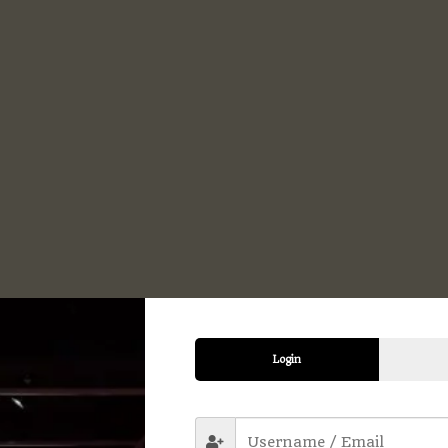
Login