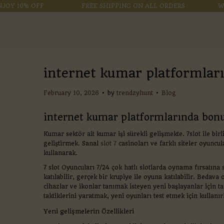
 10% OFF
FREE SHIPPING ON ALL ORDERS
WELCO
internet kumar platformların
.
.
P
P
February 10, 2026
by
trendzyhunt
Blog
o
o
s
s
internet kumar platformlarında bonus
t
t
e
e
Kumar sektör ait kumar işi sürekli gelişmekte. 7slot ile birl
d
d
geliştirmek. Sanal
slot 7
casinoları ve farklı siteler oyuncu
o
i
kullanarak.
n
n
7 slot Oyuncuları 7/24 çok hatlı slotlarda oynama fırsatına
katılabilir, gerçek bir krupiye ile oyuna katılabilir. Bedav
cihazlar ve ikonlar tanımak isteyen yeni başlayanlar için ta
taktiklerini yaratmak, yeni oyunları test etmek için kullanır
Yeni gelişmelerin Özellikleri