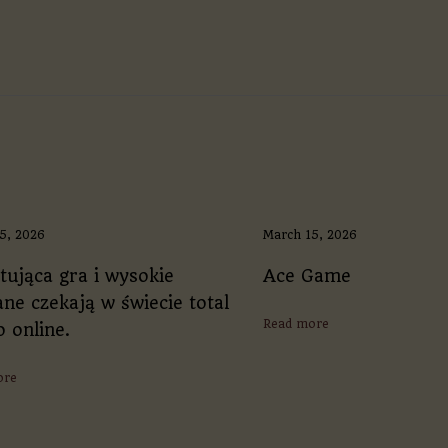
5, 2026
March 15, 2026
tująca gra i wysokie
Ace Game
ne czekają w świecie total
Read more
o online.
ore