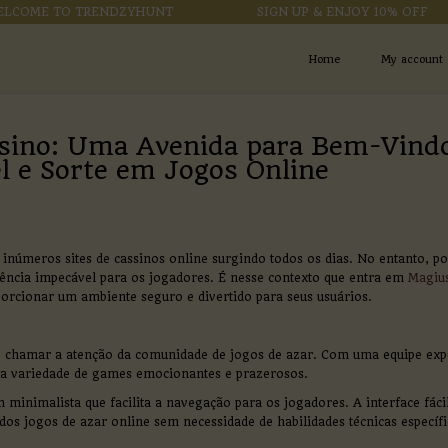
E TO TRENDZYHUNT
SIGN UP & ENJOY 10% OFF
Home
My account
asino: Uma Avenida para Bem-Vind
 e Sorte em Jogos Online
inúmeros sites de cassinos online surgindo todos os dias. No entanto, p
ência impecável para os jogadores. É nesse contexto que entra em
Magius
porcionar um ambiente seguro e divertido para seus usuários.
 chamar a atenção da comunidade de jogos de azar. Com uma equipe expe
sta variedade de games emocionantes e prazerosos.
 minimalista que facilita a navegação para os jogadores. A interface fáci
os jogos de azar online sem necessidade de habilidades técnicas específi