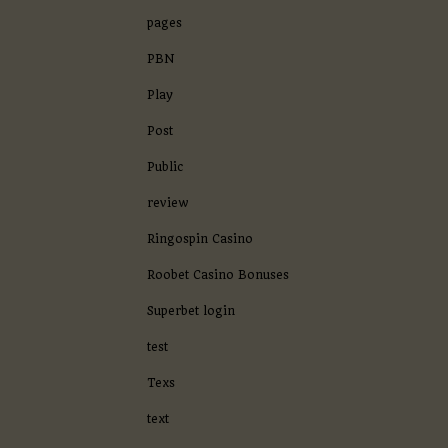
pages
PBN
Play
Post
Public
review
Ringospin Casino
Roobet Casino Bonuses
Superbet login
test
Texs
text