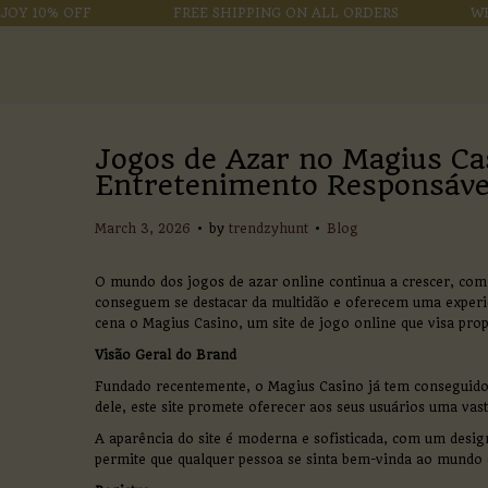
0% OFF
FREE SHIPPING ON ALL ORDERS
WELCOM
Jogos de Azar no Magius C
Entretenimento Responsável
.
.
P
P
March 3, 2026
by
trendzyhunt
Blog
o
o
s
s
O mundo dos jogos de azar online continua a crescer, com 
t
t
conseguem se destacar da multidão e oferecem uma experi
e
e
cena o Magius Casino, um site de jogo online que visa pro
d
d
o
i
Visão Geral do Brand
n
n
Fundado recentemente, o Magius Casino já tem conseguido
dele, este site promete oferecer aos seus usuários uma va
A aparência do site é moderna e sofisticada, com um design
permite que qualquer pessoa se sinta bem-vinda ao mundo d