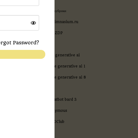
! Без рубрики
150gimnasium.ru
2000ZDP
rgot Password?
6
a16z generative ai
adobe generative ai 1
adobe generative ai 8
ahh
ai chatbot bard 3
anonymous
Bet30Club
Blog