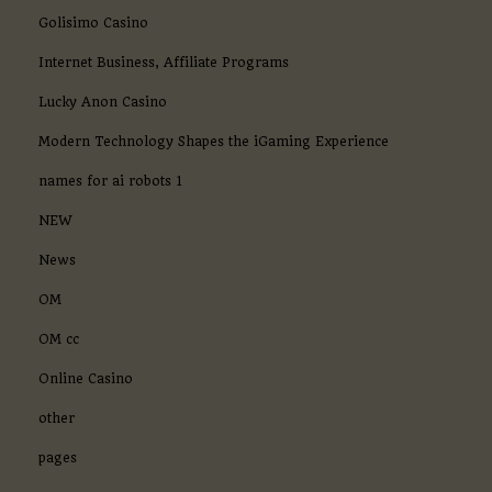
Golisimo Casino
Internet Business, Affiliate Programs
Lucky Anon Casino
Modern Technology Shapes the iGaming Experience
names for ai robots 1
NEW
News
OM
OM cc
Online Casino
other
pages