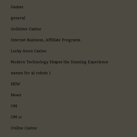
Games
general
Golisimo Casino
Internet Business, Affiliate Programs
Lucky Anon Casino
Modern Technology Shapes the iGaming Experience
names for ai robots 1
NEW
News
OM
OM cc
Online Casino