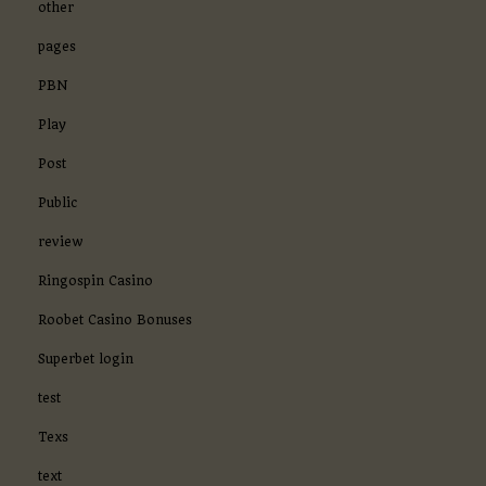
other
pages
PBN
Play
Post
Public
review
Ringospin Casino
Roobet Casino Bonuses
Superbet login
test
Texs
text