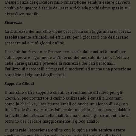
L’esperienza dei giocatori sullo smartphone sembra essere davvero
positiva in quanto è facile da usare e richiede pochissimo spazio sul
dispositivo mobile.
Sicurezza
La sicurezza del marchio viene preservata con la garanzia di servizi
assolutamente affidabili ed efficienti per i giocatori che desiderano
accedere ad alcuni giochi online.
Il casinò ha ricevuto le licenze necessarie dalle autorità locali per
poter operare legalmente all’interno del mercato italiano. L’elenco
delle varie garanzie prevede la sicurezza dei dati personali,
l’utilizzo di protocolli crittografici moderni ed anche una protezione
completa ai riguardi degli utenti.
Supporto Clienti
Il marchio offre supporto clienti estremamente effettivo per gli
utenti. Si può contattare il casinò utilizzando i canali più comuni
come la chat live, l’assistenza email ed anche un elenco di FAQ on
line. Tra le diverse caratteristiche del marchio ci sono senza dubbio
la facilità dell’utilizzo della piattaforma e anche gli strumenti che si
offrono per cercare maggiormente il gioco adatto.
In generale l’esperienza online con lo Spin Panda sembra essere
positiva. La qualità dei giochi, la scelta delle tipologie di giochi