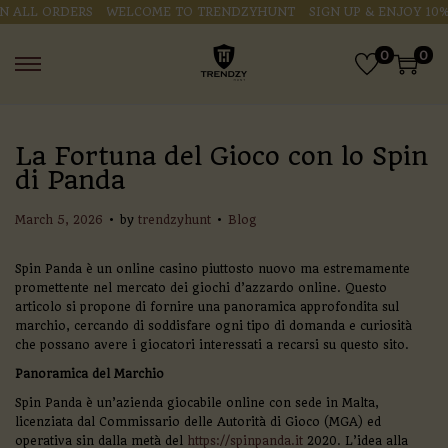
ALL ORDERS
WELCOME TO TRENDZYHUNT
SIGN UP & ENJOY 10% O
0
0
La Fortuna del Gioco con lo Spin
di Panda
.
.
P
P
March 5, 2026
by
trendzyhunt
Blog
o
o
s
s
Spin Panda è un online casino piuttosto nuovo ma estremamente
t
t
promettente nel mercato dei giochi d’azzardo online. Questo
e
e
articolo si propone di fornire una panoramica approfondita sul
d
d
marchio, cercando di soddisfare ogni tipo di domanda e curiosità
o
i
che possano avere i giocatori interessati a recarsi su questo sito.
n
n
Panoramica del Marchio
Spin Panda è un’azienda giocabile online con sede in Malta,
licenziata dal Commissario delle Autorità di Gioco (MGA) ed
operativa sin dalla metà del
https://spinpanda.it
2020. L’idea alla