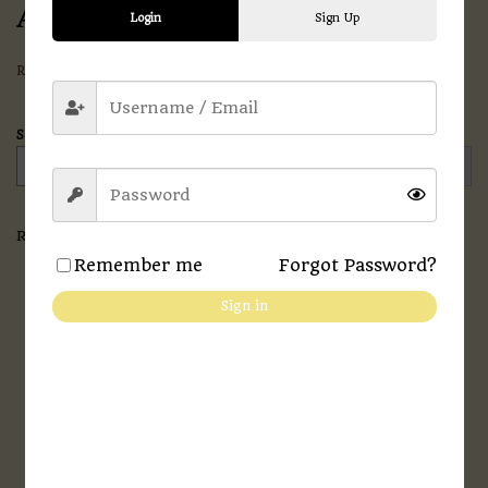
o
Ace Game
Login
Sign Up
B
o
Read more
n
u
s
T
Search
e
Search
r
m
s
Recent Posts
a
n
Remember me
Forgot Password?
d
Golisimo Casino: Der Mythos vom schnellen Gewinn entlarvt,
C
Sign in
die Wahrheit dahinter
o
n
Ekscytująca gra i wysokie wygrane czekają w świecie total
d
i
casino online.
t
i
Ace Game
o
n
Igraj pametno, osvoji bogato uz rizk hr i ekskluzivne bonus
s