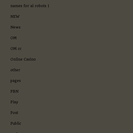
names for ai robots 1
NEW
News
OM
OM cc
Online Casino
other
pages
PBN
Play
Post
Public