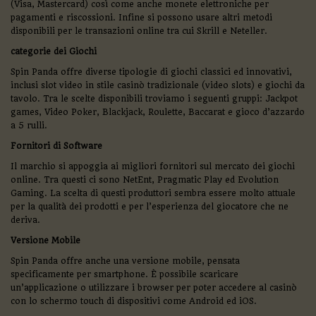
(Visa, Mastercard) così come anche monete elettroniche per
pagamenti e riscossioni. Infine si possono usare altri metodi
disponibili per le transazioni online tra cui Skrill e Neteller.
categorie dei Giochi
Spin Panda offre diverse tipologie di giochi classici ed innovativi,
inclusi slot video in stile casinò tradizionale (video slots) e giochi da
tavolo. Tra le scelte disponibili troviamo i seguenti gruppi: Jackpot
games, Video Poker, Blackjack, Roulette, Baccarat e gioco d’azzardo
a 5 rulli.
Fornitori di Software
Il marchio si appoggia ai migliori fornitori sul mercato dei giochi
online. Tra questi ci sono NetEnt, Pragmatic Play ed Evolution
Gaming. La scelta di questi produttori sembra essere molto attuale
per la qualità dei prodotti e per l’esperienza del giocatore che ne
deriva.
Versione Mobile
Spin Panda offre anche una versione mobile, pensata
specificamente per smartphone. È possibile scaricare
un’applicazione o utilizzare i browser per poter accedere al casinò
con lo schermo touch di dispositivi come Android ed iOS.