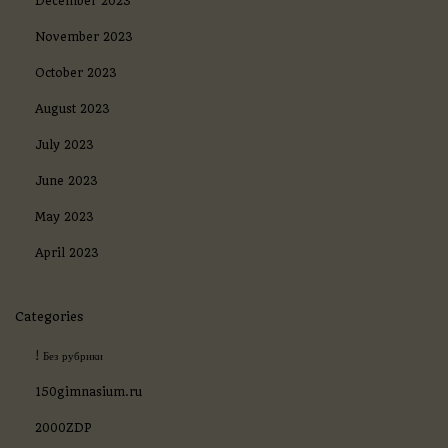
December 2023
November 2023
October 2023
August 2023
July 2023
June 2023
May 2023
April 2023
Categories
! Без рубрики
150gimnasium.ru
2000ZDP