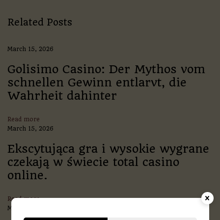
i
n
o
Related Posts
E
x
p
March 15, 2026
l
o
Golisimo Casino: Der Mythos vom
r
schnellen Gewinn entlarvt, die
i
Wahrheit dahinter
n
g
F
Read more
a
March 15, 2026
s
t
Ekscytująca gra i wysokie wygrane
p
czekają w świecie total casino
a
y
online.
C
a
s
Read more
i
March 15, 2026
n