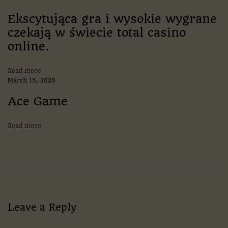
t
E
Ekscytująca gra i wysokie wygrane
n
czekają w świecie total casino
t
S
online.
p
i
l
Read more
l
March 15, 2026
e
a
Ace Game
u
t
Read more
o
m
a
t
e
r
O
n
l
Leave a Reply
i
n