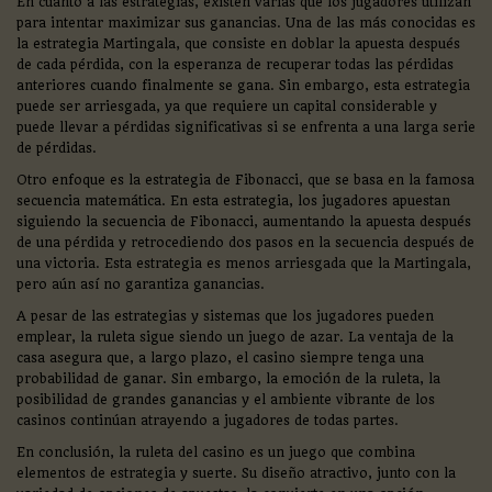
En cuanto a las estrategias, existen varias que los jugadores utilizan
para intentar maximizar sus ganancias. Una de las más conocidas es
la estrategia Martingala, que consiste en doblar la apuesta después
de cada pérdida, con la esperanza de recuperar todas las pérdidas
anteriores cuando finalmente se gana. Sin embargo, esta estrategia
puede ser arriesgada, ya que requiere un capital considerable y
puede llevar a pérdidas significativas si se enfrenta a una larga serie
de pérdidas.
Otro enfoque es la estrategia de Fibonacci, que se basa en la famosa
secuencia matemática. En esta estrategia, los jugadores apuestan
siguiendo la secuencia de Fibonacci, aumentando la apuesta después
de una pérdida y retrocediendo dos pasos en la secuencia después de
una victoria. Esta estrategia es menos arriesgada que la Martingala,
pero aún así no garantiza ganancias.
A pesar de las estrategias y sistemas que los jugadores pueden
emplear, la ruleta sigue siendo un juego de azar. La ventaja de la
casa asegura que, a largo plazo, el casino siempre tenga una
probabilidad de ganar. Sin embargo, la emoción de la ruleta, la
posibilidad de grandes ganancias y el ambiente vibrante de los
casinos continúan atrayendo a jugadores de todas partes.
En conclusión, la ruleta del casino es un juego que combina
elementos de estrategia y suerte. Su diseño atractivo, junto con la