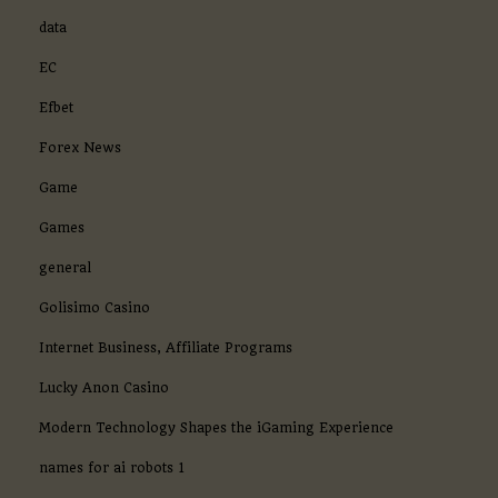
data
EC
Efbet
Forex News
Game
Games
general
Golisimo Casino
Internet Business, Affiliate Programs
Lucky Anon Casino
Modern Technology Shapes the iGaming Experience
names for ai robots 1