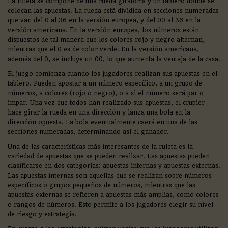
La ruleta se compone de una rueda giratoria y un tablero donde se
colocan las apuestas. La rueda está dividida en secciones numeradas
que van del 0 al 36 en la versión europea, y del 00 al 36 en la
versión americana. En la versión europea, los números están
dispuestos de tal manera que los colores rojo y negro alternan,
mientras que el 0 es de color verde. En la versión americana,
además del 0, se incluye un 00, lo que aumenta la ventaja de la casa.
El juego comienza cuando los jugadores realizan sus apuestas en el
tablero. Pueden apostar a un número específico, a un grupo de
números, a colores (rojo o negro), o a si el número será par o
impar. Una vez que todos han realizado sus apuestas, el crupier
hace girar la rueda en una dirección y lanza una bola en la
dirección opuesta. La bola eventualmente caerá en una de las
secciones numeradas, determinando así el ganador.
Una de las características más interesantes de la ruleta es la
variedad de apuestas que se pueden realizar. Las apuestas pueden
clasificarse en dos categorías: apuestas internas y apuestas externas.
Las apuestas internas son aquellas que se realizan sobre números
específicos o grupos pequeños de números, mientras que las
apuestas externas se refieren a apuestas más amplias, como colores
o rangos de números. Esto permite a los jugadores elegir su nivel
de riesgo y estrategia.