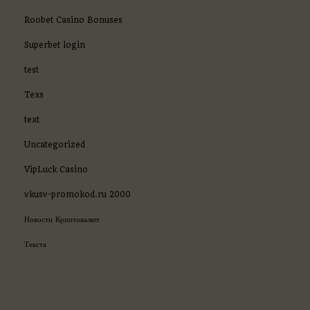
Roobet Casino Bonuses
Superbet login
test
Texs
text
Uncategorized
VipLuck Casino
vkusv-promokod.ru 2000
Новости Криптовалют
Текста