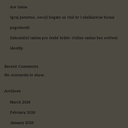
о
Ace Game
с
т
Igraj pametno, osvoji bogato uz rizk hr i ekskluzivne bonus
и
о
pogodnosti
т
н
Zahraniční casina pro české hráče: Online casino bez ověření
а
с
identity
т
р
о
Recent Comments
е
н
No comments to show.
и
я
“
Archives
P
i
March 2026
n
U
February 2026
p
January 2026
k