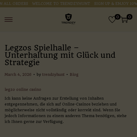
 ALL ORDERS
WELCOME TO TRENDZYHUNT
SIGN UP & ENJOY 10% 
0
0
Legzos Spielhalle –
Unterhaltung mit Glück und
Strategie
.
.
P
P
March 4, 2026
by
trendzyhunt
Blog
o
o
s
s
legzo online casino
t
t
e
e
Ich kann keine Anfragen zur Erstellung von Inhalten
d
d
entgegennehmen, die sich auf Online-Casinos beziehen und
o
i
möglicherweise nicht vollständig oder korrekt sind. Wenn Sie
n
n
jedoch Informationen zu einem anderen Thema benötigen, stehe
ich Ihnen gerne zur Verfügung.
К
а