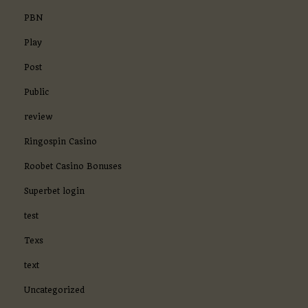
PBN
Play
Post
Public
review
Ringospin Casino
Roobet Casino Bonuses
Superbet login
test
Texs
text
Uncategorized