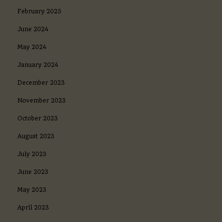
February 2025
June 2024
May 2024
January 2024
December 2023
November 2023
October 2023
August 2023
July 2023
June 2023
May 2023
April 2023