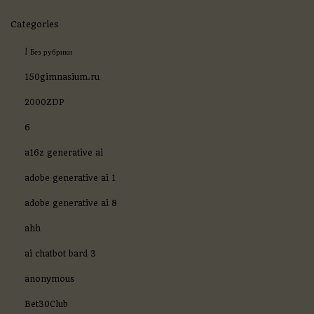
Categories
! Без рубрики
150gimnasium.ru
2000ZDP
6
a16z generative ai
adobe generative ai 1
adobe generative ai 8
ahh
ai chatbot bard 3
anonymous
Bet30Club