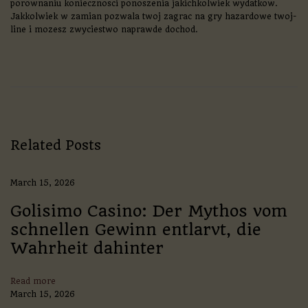
porownaniu koniecznosci ponoszenia jakichkolwiek wydatkow.
Jakkolwiek w zamian pozwala twoj zagrac na gry hazardowe twoj-
line i mozesz zwyciestwo naprawde dochod.
C
r
a
p
s
:
q
u
Related Posts
a
l
e
March 15, 2026
d
i
Golisimo Casino: Der Mythos vom
v
schnellen Gewinn entlarvt, die
e
Wahrheit dahinter
r
t
i
Read more
r
March 15, 2026
s