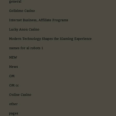
general
Golisimo Casino
Internet Business, Affiliate Programs
Lucky Anon Casino
Modern Technology Shapes the iGaming Experience
names for ai robots 1
NEW
News
OM
OM cc
Online Casino
other
pages