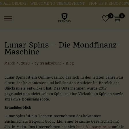
LL ORDERS
WELCOME TO TRENDZYHUNT
SIGN UP & ENJOY 10% OF
0
0
Lunar Spins – Die Mondfinanz-
Maschine
.
.
P
P
March 4, 2026
by
trendzyhunt
Blog
o
o
s
s
Lunar Spins ist ein Online-Casino, das sich in den letzten Jahren zu
t
t
einem der bekanntesten und beliebtesten Anbieter im Bereich der
e
e
Glücksspiele entwickelt hat. Das Unternehmen wurde 2017
d
d
gegründet und bietet seinen Spielern eine Vielzahl an Spielen sowie
o
i
attraktive Bonusangebote.
n
n
Brandüberblick
Lunar Spins ist ein Tochterunternehmen des bekannten
Buchmachers Betpoint Group Ltd, einer britische Gesellschaft mit
Sitz in Malta. Das Unternehmen hat sich
https://lunarspins.at
auf die