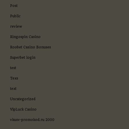
Post
Public
review
Ringospin Casino
Roobet Casino Bonuses
Superbet login
test
Texs
text
Uncategorized
VipLuck Casino
vkusv-promokod.ru 2000