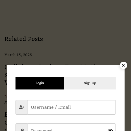
l
o
t
M
a
s
k
Related Posts
i
n
e
March 15, 2026
n
S
Golisimo Casino: Der Mythos vom
p
schnellen Gewinn entlarvt, die
e
Wahrheit dahinter
l
Login
Sign Up
l
w
Read more
i
March 15, 2026
n
–
Ekscytująca gra i wysokie wygrane
E
czekają w świecie total casino
n
U
online.