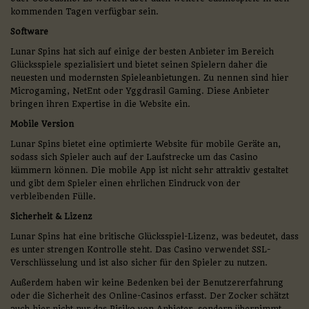
kommenden Tagen verfügbar sein.
Software
Lunar Spins hat sich auf einige der besten Anbieter im Bereich
Glücksspiele spezialisiert und bietet seinen Spielern daher die
neuesten und modernsten Spieleanbietungen. Zu nennen sind hier
Microgaming, NetEnt oder Yggdrasil Gaming. Diese Anbieter
bringen ihren Expertise in die Website ein.
Mobile Version
Lunar Spins bietet eine optimierte Website für mobile Geräte an,
sodass sich Spieler auch auf der Laufstrecke um das Casino
kümmern können. Die mobile App ist nicht sehr attraktiv gestaltet
und gibt dem Spieler einen ehrlichen Eindruck von der
verbleibenden Fülle.
Sicherheit & Lizenz
Lunar Spins hat eine britische Glücksspiel-Lizenz, was bedeutet, dass
es unter strengen Kontrolle steht. Das Casino verwendet SSL-
Verschlüsselung und ist also sicher für den Spieler zu nutzen.
Außerdem haben wir keine Bedenken bei der Benutzererfahrung
oder die Sicherheit des Online-Casinos erfasst. Der Zocker schätzt
auch hier nicht nur das Risiko von Anbieter, sondern übernimmt