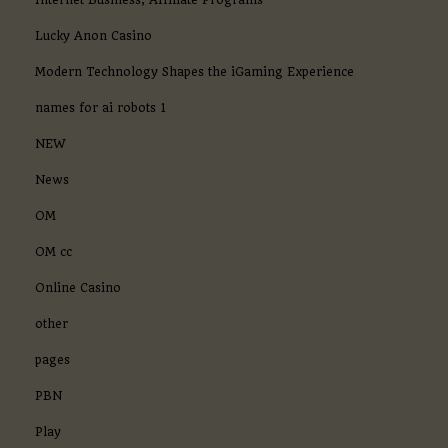
Lucky Anon Casino
Modern Technology Shapes the iGaming Experience
names for ai robots 1
NEW
News
OM
OM cc
Online Casino
other
pages
PBN
Play