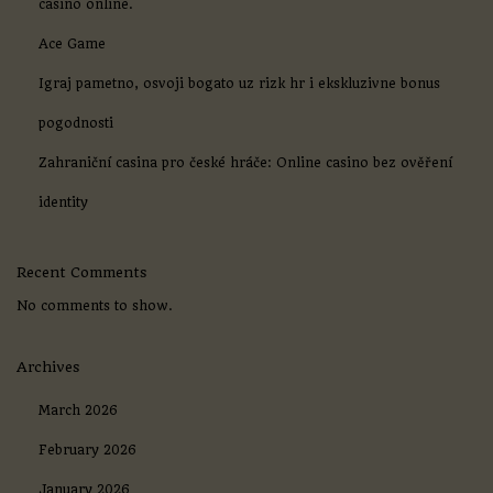
casino online.
ο
λ
Ace Game
ι
τ
Igraj pametno, osvoji bogato uz rizk hr i ekskluzivne bonus
ι
σ
pogodnosti
μ
ό
Zahraniční casina pro české hráče: Online casino bez ověření
ς
κ
identity
α
ι
Τ
Recent Comments
ύ
χ
No comments to show.
η
σ
τ
Archives
ο
S
March 2026
p
o
February 2026
r
January 2026
t