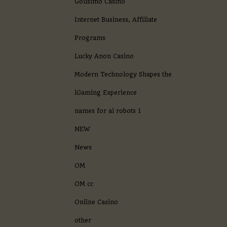
Golisimo Casino
Internet Business, Affiliate
Programs
Lucky Anon Casino
Modern Technology Shapes the
iGaming Experience
names for ai robots 1
NEW
News
OM
OM cc
Online Casino
other