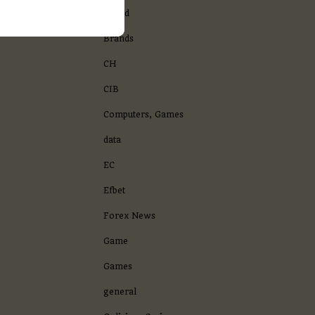
Brand
Brands
CH
CIB
Computers, Games
data
EC
Efbet
Forex News
Game
Games
general