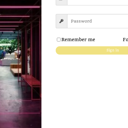
Remember me
Fo
5, 2026
March 15, 2026
Sign in
tująca gra i wysokie
Ace Game
ne czekają w świecie total
Read more
o online.
ore