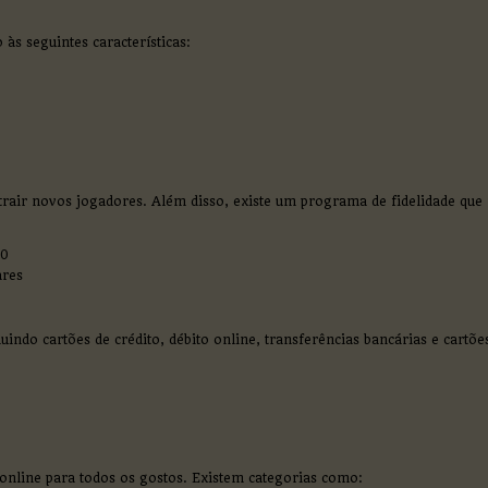
às seguintes características:
rair novos jogadores. Além disso, existe um programa de fidelidade qu
00
ares
indo cartões de crédito, débito online, transferências bancárias e cartõe
nline para todos os gostos. Existem categorias como: