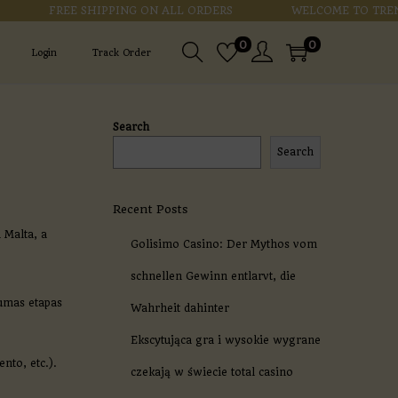
FREE SHIPPING ON ALL ORDERS
WELCOME TO TRENDZY
0
0
Login
Track Order
Search
Search
Recent Posts
 Malta, a
Golisimo Casino: Der Mythos vom
schnellen Gewinn entlarvt, die
gumas etapas
Wahrheit dahinter
Ekscytująca gra i wysokie wygrane
nto, etc.).
czekają w świecie total casino