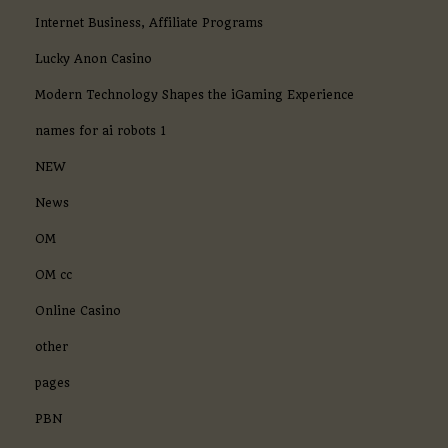
Internet Business, Affiliate Programs
Lucky Anon Casino
Modern Technology Shapes the iGaming Experience
names for ai robots 1
NEW
News
OM
OM cc
Online Casino
other
pages
PBN