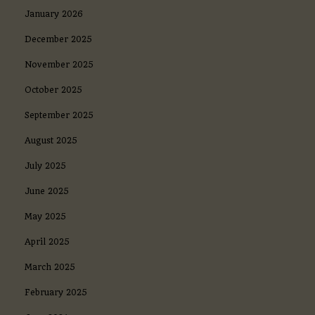
January 2026
December 2025
November 2025
October 2025
September 2025
August 2025
July 2025
June 2025
May 2025
April 2025
March 2025
February 2025