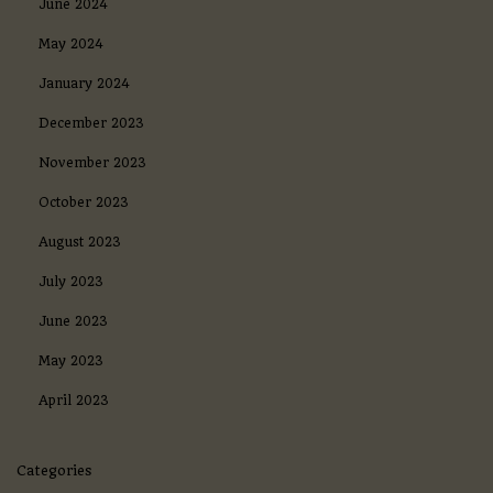
June 2024
May 2024
January 2024
December 2023
November 2023
October 2023
August 2023
July 2023
June 2023
May 2023
April 2023
Categories