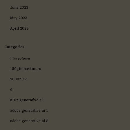
June 2023
May 2023
April 2023
Categories
! Без рубрики
150gimnasium.ru
2000ZDP
6
a16z generative ai
adobe generative ai 1
adobe generative ai 8