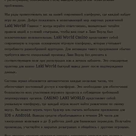
проблемами.
Мы рады приветствовать вас на нашей современной платформе, где каждый найдет
игру по душе. Добро пожаловать в захватывающий мир азартных развлечений
Laki World! Главное – всегда играйте ответственно, внимательно читайте
правила акций и условий отыгрыша, чтобы ваш опыт в Лаки Ворлд был
исключительно положительным. Laki World Casino представляет собой
современную и хорошо оснащенную игровую платформу, которая учитывает
потребности разнообразной аудитории. Для активации такого предложения обычно
требуется ввести специальный промокод Лаки Ворлд без депозита в
соответствующем поле при регистрации или в личном кабинете. Это стандартная
практика для казино Laki World быстрый вывод денег после подтверждения
данных.
Система зеркал обновляется автоматически каждые несколько часов, что
обеспечивает постоянный доступ к платформе. Это необходимо для обеспечения
безопасности всех участников игрового процесса и соблюдения требований
лицензирующих органов. CASINO LAKI WORLD представляет собой
уникальную платформу, где каждый игрок может найти развлечение по своему
вкусу. Вы можете играть через браузер или скачать мобильное приложение для
iOS и Android. Выводы средств обрабатываются в течение 24 часов для
электронных кошельков и до 5 рабочих дней для банковских переводов. Получайте
промокоды, участвуйте в закрытых розыгрышах и общайтесь с другими игроками.
Весь процесс занимает считанные секунды, мгновенно открывая вам доступ к