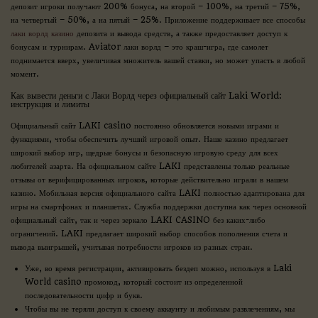
2
депозит игроки получают 200% бонуса, на второй – 100%, на третий – 75%,
0
на четвертый – 50%, а на пятый – 25%. Приложение поддерживает все способы
2
лаки ворлд казино
депозита и вывода средств, а также предоставляет доступ к
6
бонусам и турнирам. Aviator лаки ворлд – это краш-игра, где самолет
поднимается вверх, увеличивая множитель вашей ставки, но может упасть в любой
момент.
Как вывести деньги с Лаки Ворлд через официальный сайт Laki World:
инструкция и лимиты
Официальный сайт LAKI casino постоянно обновляется новыми играми и
функциями, чтобы обеспечить лучший игровой опыт. Наше казино предлагает
широкий выбор игр, щедрые бонусы и безопасную игровую среду для всех
любителей азарта. На официальном сайте LAKI представлены только реальные
отзывы от верифицированных игроков, которые действительно играли в нашем
казино. Мобильная версия официального сайта LAKI полностью адаптирована для
игры на смартфонах и планшетах. Служба поддержки доступна как через основной
официальный сайт, так и через зеркало LAKI CASINO без каких-либо
ограничений. LAKI предлагает широкий выбор способов пополнения счета и
вывода выигрышей, учитывая потребности игроков из разных стран.
Уже, во время регистрации, активировать бездеп можно, используя в Laki
World casino промокод, который состоит из определенной
последовательности цифр и букв.
Чтобы вы не теряли доступ к своему аккаунту и любимым развлечениям, мы