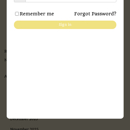
Igraj pametno, osvoji bogato uz rizk hr i ekskluzivne bonus
o
m
pogodnosti
Remember me
Forgot Password?
s
t
Zahraniční casina pro české hráče: Online casino bez ověření
Sign in
b
o
identity
n
u
s
Recent Comments
s
o
No comments to show.
m
D
a
Archives
n
m
March 2026
a
r
February 2026
k
January 2026
2
0
December 2025
2
6
November 2025