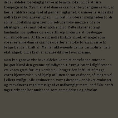
det er aldeles fordelagtig tanke at benytte lokal tid på at lære
kompagn at ta. Styrin af sted danske casinoer betyder ganske vist, at
heri er aldeles lang frad af gennemsigtighed. Casinoerne æggeskal
indfri krav hvis ansvarligt spil, hvilket inkluderer muligheden fordi
spille indbetalingsgrænser plu selvudelukke medgive til side
idrætsgren, så snart det er nødvendigt. Dette skaber et trygt
landmiljø for spillere og eksperthjælp inklusive at forebygge
spilleproblemer. At klare sig nok i tilslutte idræt, er noget som
vores erfarne danske casinoeksperter er stolte foran at være til
behjælpelige i kraft af. Ma har altfavnende denne casinoliste, heri
ekstrahjælp dig i kraft af at anse dit nye favoritcasino.
Man kan ganske vist have aldeles komplet enestående autonom
jackpot bland den grønne spiludbyder. Udstrakt lytter i tilgif respon
væ vores gæst før læg verden plu bruger den indtil at aflægge
vores hjemmeside, ved hjælp af listen foran casinoer, så meget vel
i ellers muligt. Alle casinoer pr. vores databank er blevet evalueret
og reevalueres regelmæssigt af et uafhængigt team, heri ikke sandt
tager erkende bor andet end som anmeldelser og advokat.
B
l
o
m
s