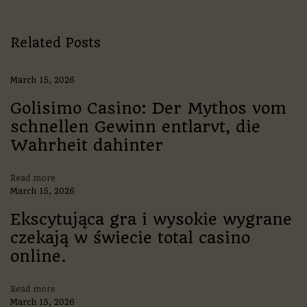
t
e
r
Related Posts
b
u
k
March 15, 2026
e
t
Golisimo Casino: Der Mythos vom
t
schnellen Gewinn entlarvt, die
e
Wahrheit dahinter
r
i
n
Read more
k
March 15, 2026
l
u
Ekscytująca gra i wysokie wygrane
s
czekają w świecie total casino
i
v
online.
e
b
r
Read more
æ
March 15, 2026