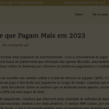
E TO TRENDZYHUNT
SIGN UP & ENJOY 10% OFF
Home
My account
ne que Pagam Mais em 2023
.
No comments yet
 formas mais populares de entretenimento. Com a conveniência de jogar a
tão em busca de plataformas que ofereçam não apenas diversão, mas tam
assinos online se destacam por oferecer os melhores pagamentos e condiç
m ao escolher um cassino online é a taxa de retorno ao jogador (RTP). O
em um jogo é devolvido aos jogadores ao longo do tempo. Cassinos que 
mais favoráveis. Entre os cassinos que se destacam nesse aspecto, enco
a 96% em seus jogos de slots.
 de pagamento. Cassinos que oferecem uma variedade de métodos de depós
ncias bancárias, tendem a ser mais atrativos. O cassino 888 Casino, por e
24 horas, o que é um grande atrativo para os jogadores que desejam ace