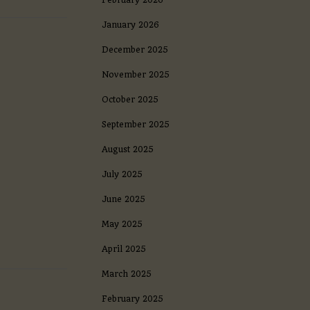
January 2026
December 2025
November 2025
October 2025
September 2025
August 2025
July 2025
June 2025
May 2025
April 2025
March 2025
February 2025