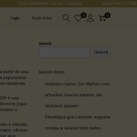
FREE SHIPPING ON ALL ORDERS
WELCOME TO TRENDZY
0
0
Login
Track Order
Search
Search
 partir de casa
Recent Posts
bém pagamentos
ões vantajosas
Golisimo Casino: Der Mythos vom
schnellen Gewinn entlarvt, die
 RTP é uma
oferecem jogos
Wahrheit dahinter
ntramos o
Ekscytująca gra i wysokie wygrane
ito e retirada,
czekają w świecie total casino
xemplo, oferece
ssar seus