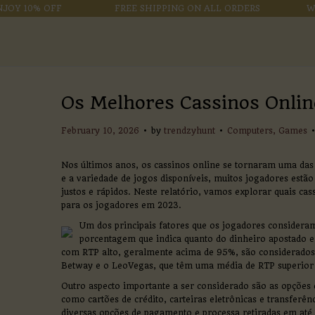
10% OFF
FREE SHIPPING ON ALL ORDERS
WELCOM
Os Melhores Cassinos Onli
.
.
P
P
February 10, 2026
by
trendzyhunt
Computers, Games
o
o
s
s
Nos últimos anos, os cassinos online se tornaram uma das
t
t
e a variedade de jogos disponíveis, muitos jogadores es
e
e
justos e rápidos. Neste relatório, vamos explorar quais c
d
d
para os jogadores em 2023.
o
i
n
n
Um dos principais fatores que os jogadores considera
porcentagem que indica quanto do dinheiro apostado 
com RTP alto, geralmente acima de 95%, são considerados 
Betway e o LeoVegas, que têm uma média de RTP superior 
Outro aspecto importante a ser considerado são as opções
como cartões de crédito, carteiras eletrônicas e transferê
diversas opções de pagamento e processa retiradas em até 