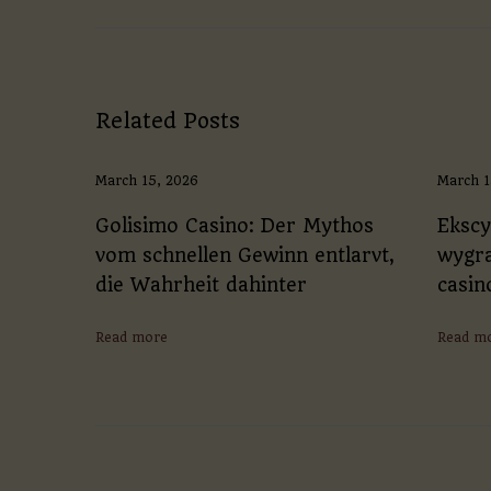
i
n
o
e
t
Related Posts
i
q
u
March 15, 2026
March 1
e
t
Golisimo Casino: Der Mythos
Ekscy
t
e
vom schnellen Gewinn entlarvt,
wygra
E
die Wahrheit dahinter
casin
s
s
e
Read more
Read m
n
t
i
a
l
r
u