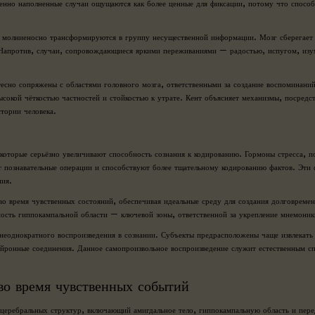
венно наполненные случаи ощущаются как более ценные для фиксации, потому что спосо
молниеносно трансформируются в группу несущественной информации. Мозг сберегает 
 Напротив, случаи, сопровождающиеся яркими переживаниями — радостью, испугом, изу
тесно сопряжены с областями головного мозга, ответственными за создание воспоминани
ысокой чёткостью частностей и стойкостью к утрате. Кент объясняет механизмы, посредс
тории человека.
оторые серьёзно увеличивают способность сознания к кодированию. Гормоны стресса, п
 познавательные операции и способствуют более тщательному кодированию фактов. Эти 
ния.
о время чувственных состояний, обеспечивая идеальные среду для создания долговреме
ьность гиппокампальной области — ключевой зоны, ответственной за укрепление мнемоник
 неоднократного воспроизведения в сознании. Субъекты предрасположены чаще извлекать
ейронные соединения. Данное самопроизвольное воспроизведение служит естественным с
во время чувственных событий
 церебральных структур, включающий амигдальное тело, гиппокампальную область и пер