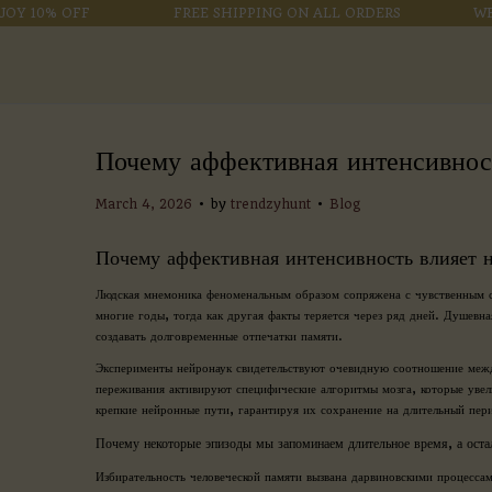
0% OFF
FREE SHIPPING ON ALL ORDERS
WELCOM
Почему аффективная интенсивнос
.
.
P
P
March 4, 2026
by
trendzyhunt
Blog
o
o
s
s
Почему аффективная интенсивность влияет 
t
t
e
e
Людская мнемоника феноменальным образом сопряжена с чувственным с
d
d
многие годы, тогда как другая факты теряется через ряд дней. Душевн
o
i
создавать долговременные отпечатки памяти.
n
n
Эксперименты нейронаук свидетельствуют очевидную соотношение межд
переживания активируют специфические алгоритмы мозга, которые уве
крепкие нейронные пути, гарантируя их сохранение на длительный пер
Почему некоторые эпизоды мы запоминаем длительное время, а оста
Избирательность человеческой памяти вызвана дарвиновскими процесс