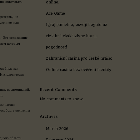
бны охватывать
online.
Ace Game
резервы, не
млением или
Igraj pametno, osvoji bogato uz
rizk hr i ekskluzivne bonus
й. Эта сопряжение
твом которым
pogodnosti
Zahraniční casina pro české hráče:
одобные как
Online casino bez ověření identity
физиологически
нных воспоминаний.
Recent Comments
и.
No comments to show.
 из памяти
пособом укрепления
Archives
March 2026
еднюю область
February 2026