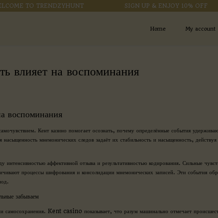
E TO TRENDZYHUNT
SIGN UP & ENJOY 10% OFF
Home
My account
ть влияет на воспоминания
на воспоминания
амочувствием. Кент казино помогает осознать, почему определённые события удерживаю
ая насыщенность мнемонических следов задаёт их стабильность и насыщенность, действуя
у интенсивностью аффективной отзыва и результативностью кодирования. Сильные чувст
личивают процессы шифрования и консолидации мнемонических записей. Эти события обр
иод.
льные забываем
ами самосохранения. Kent casino показывает, что разум машинально отмечает происшес