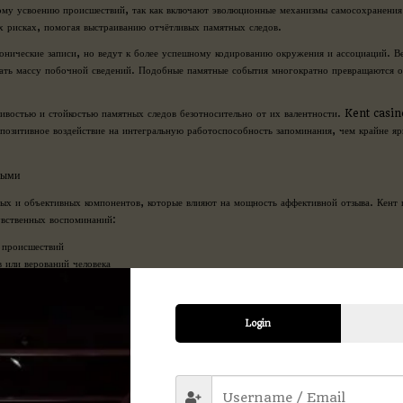
ому усвоению происшествий, так как включают эволюционные механизмы самосохранения.
х рисках, помогая выстраиванию отчётливых памятных следов.
нические записи, но ведут к более успешному кодированию окружения и ассоциаций. Ве
вать массу побочной сведений. Подобные памятные события многократно превращаются о
востью и стойкостью памятных следов безотносительно от их валентности. Kent casin
позитивное воздействие на интегральную работоспособность запоминания, чем крайне яр
ными
х и объективных компонентов, которые влияют на мощность аффективной отзыва. Кент 
вственных воспоминаний:
 происшествий
 или верований человека
жением дел
Login
самоактуализации
яют важную роль в создании чувственной интенсивности. Интенсивные визуальные обра
 могут значительно увеличить чувственную отклик и сделать происшествие более памятны
ормируя насыщенную нервную представление момента.