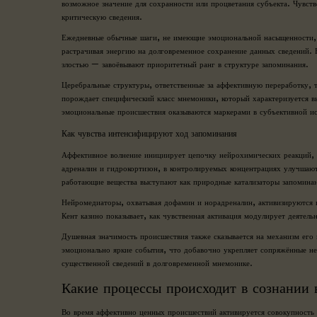
возможное значение для сохранности или процветания субъекта. Чувст
критическую сведения.
Ежедневные обычные шаги, не имеющие эмоциональной насыщенности, 
растрачивая энергию на долговременное сохранение данных сведений.
злостью — завоёвывают приоритетный ранг в структуре запоминания.
Церебральные структуры, ответственные за аффективную переработку, 
порождает специфический класс мнемоники, который характеризуется в
эмоциональные происшествия оказываются маркерами в субъективной ис
Как чувства интенсифицируют ход запоминания
Аффективное волнение инициирует цепочку нейрохимических реакций, к
адреналин и гидрокортизон, в контролируемых концентрациях улучшают
работающие вещества выступают как природные катализаторы запомина
Нейромедиаторы, охватывая дофамин и норадреналин, активизируются в
Кент казино показывает, как чувственная активация модулирует деятел
Душевная значимость происшествия также сказывается на механизм его
эмоционально яркие события, что добавочно укрепляет сопряжённые н
существенной сведений в долговременной мнемонике.
Какие процессы происходит в сознании 
Во время аффективно ценных происшествий активируется совокупность