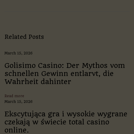
а
к
и
м
о
б
р
Related Posts
а
з
о
March 15, 2026
м
п
Golisimo Casino: Der Mythos vom
с
schnellen Gewinn entlarvt, die
и
Wahrheit dahinter
х
о
л
Read more
о
March 15, 2026
г
и
Ekscytująca gra i wysokie wygrane
ч
czekają w świecie total casino
е
с
online.
к