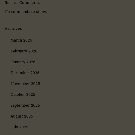
Recent Comments
κ
ο
No comments to show.
υ
λ
ο
Archives
χ
έ
March 2026
ρ
η
February 2026
μ
ε
January 2026
π
December 2025
ρ
α
November 2025
γ
μ
October 2025
α
τ
September 2025
ι
κ
August 2025
ό
ε
July 2025
ι