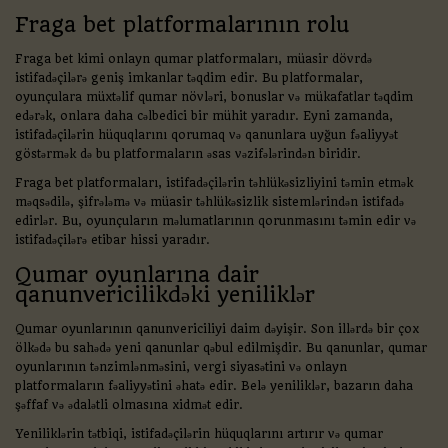
Fraga bet platformalarının rolu
Fraga bet kimi onlayn qumar platformaları, müasir dövrdə
istifadəçilərə geniş imkanlar təqdim edir. Bu platformalar,
oyunçulara müxtəlif qumar növləri, bonuslar və mükafatlar təqdim
edərək, onlara daha cəlbedici bir mühit yaradır. Eyni zamanda,
istifadəçilərin hüquqlarını qorumaq və qanunlara uyğun fəaliyyət
göstərmək də bu platformaların əsas vəzifələrindən biridir.
Fraga bet platformaları, istifadəçilərin təhlükəsizliyini təmin etmək
məqsədilə, şifrələmə və müasir təhlükəsizlik sistemlərindən istifadə
edirlər. Bu, oyunçuların məlumatlarının qorunmasını təmin edir və
istifadəçilərə etibar hissi yaradır.
Qumar oyunlarına dair
qanunvericilikdəki yeniliklər
Qumar oyunlarının qanunvericiliyi daim dəyişir. Son illərdə bir çox
ölkədə bu sahədə yeni qanunlar qəbul edilmişdir. Bu qanunlar, qumar
oyunlarının tənzimlənməsini, vergi siyasətini və onlayn
platformaların fəaliyyətini əhatə edir. Belə yeniliklər, bazarın daha
şəffaf və ədalətli olmasına xidmət edir.
Yeniliklərin tətbiqi, istifadəçilərin hüquqlarını artırır və qumar