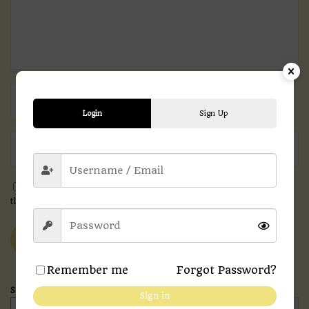
т
в
и
е
н
а
о
ц
Login
Sign Up
е
н
к
у
и
т
Save my name, email, and website in this browser for the next
о
time I comment.
г
а
T
e
x
Remember me
Forgot Password?
a
s
Search
Sign in
B