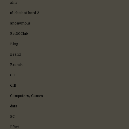
ahh
ai chatbot bard 3
anonymous
Bet30Club
Blog
Brand
Brands
CH
CIB
Computers, Games
data
EC
Efbet