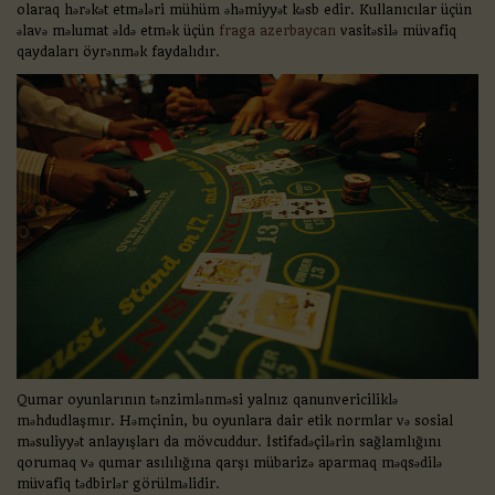
0
olaraq hərəkət etmələri mühüm əhəmiyyət kəsb edir. Kullanıcılar üçün
2
əlavə məlumat əldə etmək üçün
fraga azerbaycan
vasitəsilə müvafiq
6
qaydaları öyrənmək faydalıdır.
Qumar oyunlarının tənzimlənməsi yalnız qanunvericiliklə
məhdudlaşmır. Həmçinin, bu oyunlara dair etik normlar və sosial
məsuliyyət anlayışları da mövcuddur. İstifadəçilərin sağlamlığını
qorumaq və qumar asılılığına qarşı mübarizə aparmaq məqsədilə
müvafiq tədbirlər görülməlidir.