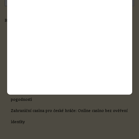
Search
e
v
e
r
Recent Posts
a
g
Golisimo Casino: Der Mythos vom schnellen Gewinn entlarvt,
e
P
die Wahrheit dahinter
o
Ekscytująca gra i wysokie wygrane czekają w świecie total
r
t
casino online.
s
,
Ace Game
Έ
ν
Igraj pametno, osvoji bogato uz rizk hr i ekskluzivne bonus
α
π
pogodnosti
α
ι
Zahraniční casina pro české hráče: Online casino bez ověření
χ
ν
identity
ί
δ
ι