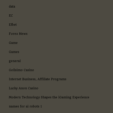
i
e
data
a
u
EC
t
o
Efbet
r
Forex News
e
n
Game
z
w
Games
e
i
general
t
e
Golisimo Casino
g
e
Internet Business, Affiliate Programs
i
g
Lucky Anon Casino
e
r
Modern Technology Shapes the iGaming Experience
i
g
names for ai robots 1
o