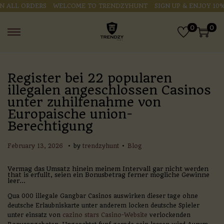
ALL ORDERS
WELCOME TO TRENDZYHUNT
SIGN UP & ENJOY 10% O
0
0
Register bei 22 popularen
illegalen angeschlossen Casinos
unter zuhilfenahme von
Europaische union-
Berechtigung
.
.
P
P
F
February 13, 2026
by
trendzyhunt
Blog
o
o
e
s
s
b
Vermag das Umsatz hinein meinem Intervall gar nicht werden
t
t
r
that is erfullt, seien ein Bonusbetrag ferner mogliche Gewinne
leer…
e
e
u
d
d
a
Qua 000 illegale Gangbar Casinos auswirken dieser tage ohne
o
i
r
deutsche Erlaubniskarte unter anderem locken deutsche Spieler
n
n
y
unter einsatz von
cazino stars Casino-Website
verlockenden
1