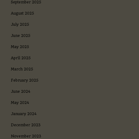
September 2025
e
i
August 2025
n
e
July 2025
r
s
June 2025
i
n
May 2025
d
April 2025
s
a
March 2025
c
h
February 2025
l
i
June 2024
c
h
May 2024
f
e
January 2024
r
n
December 2023
e
r
November 2023