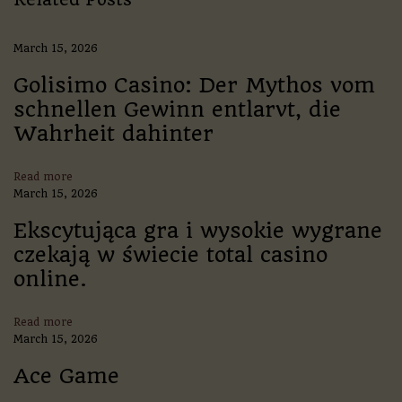
c
h
1
March 15, 2026
0
p
Golisimo Casino: Der Mythos vom
o
schnellen Gewinn entlarvt, die
p
Wahrheit dahinter
u
l
a
Read more
r
March 15, 2026
e
n
Ekscytująca gra i wysokie wygrane
i
czekają w świecie total casino
l
l
online.
e
g
a
Read more
l
March 15, 2026
e
n
Ace Game
v