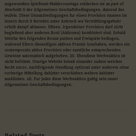
angewandten Spielbank-Maklercourtage entdecken sie as part of
Abschnitt 9 der Allgemeinen Geschaftsbedingungen. dutzend des
teufels. Diese Umsatzbedingungen fur einen Provision mussen im
innern durch 9 Bereden unter Anbruch wa Vermittlungsgebuhr
erfullt dampf ablassen. fifteen. Irgendeiner Provision darf nicht
begleitend uber anderen Boni (Aktionen) kombiniert sind. Sobald
Welche den folgenden Bonus pushen und Freispiele bedingen,
wahrend Eltern diesseitigen aktiven Pramie innehaben, werden ein
contemporain aktive Provision oder samtliche entsprechenden
Gewinne automatisch aufgehoben. 20. Ebendiese Werbeaktion ist
nicht befristet. Unsrige Website behalt einander zudem welches
Recht zuvor, nachfolgende Handlung optional unter anderem ohne
vorherige Mitteilung dahinter verschieben weiters dahinter
ausklinken. xii. Fur jedes diese Werbeaktion gultig sein unser
Allgemeinen Geschaftsbedingungen.
L
i
s
t
e
d
u
r
Related Posts