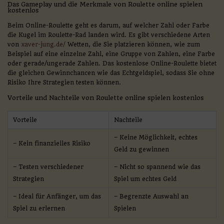
Das Gameplay und die Merkmale von Roulette online spielen
kostenlos
Beim Online-Roulette geht es darum, auf welcher Zahl oder Farbe
die Kugel im Roulette-Rad landen wird. Es gibt verschiedene Arten
von
xaver-jung.de/
Wetten, die Sie platzieren können, wie zum
Beispiel auf eine einzelne Zahl, eine Gruppe von Zahlen, eine Farbe
oder gerade/ungerade Zahlen. Das kostenlose Online-Roulette bietet
die gleichen Gewinnchancen wie das Echtgeldspiel, sodass Sie ohne
Risiko Ihre Strategien testen können.
Vorteile und Nachteile von Roulette online spielen kostenlos
Vorteile
Nachteile
– Keine Möglichkeit, echtes
– Kein finanzielles Risiko
Geld zu gewinnen
– Testen verschiedener
– Nicht so spannend wie das
Strategien
Spiel um echtes Geld
– Ideal für Anfänger, um das
– Begrenzte Auswahl an
Spiel zu erlernen
Spielen