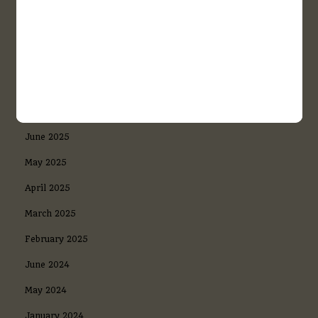
November 2025
S
i
October 2025
e
w
September 2025
i
s
August 2025
s
e
July 2025
n
m
June 2025
ü
s
May 2025
s
e
April 2025
n
March 2025
February 2025
June 2024
May 2024
January 2024