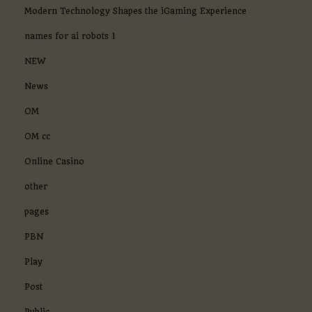
Modern Technology Shapes the iGaming Experience
names for ai robots 1
NEW
News
OM
OM cc
Online Casino
other
pages
PBN
Play
Post
Public