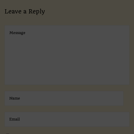
r
t
Leave a Reply
e
t
u
p
e
q
u
e
ñ
a
i
n
v
e
r
s
i
ó
n
e
n