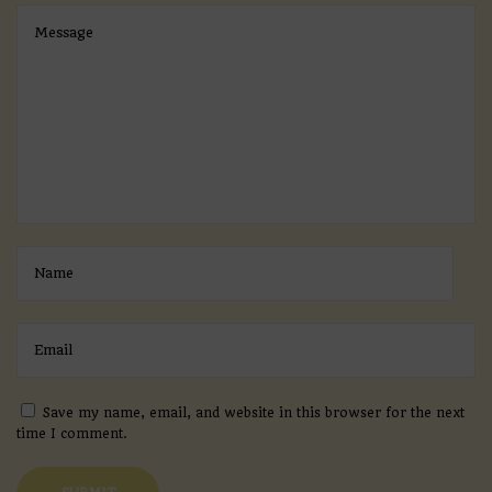
R
e
v
i
e
w
R
u
l
e
t
k
a
m
o
b
i
l
n
a
Save my name, email, and website in this browser for the next
p
time I comment.
o
r
a