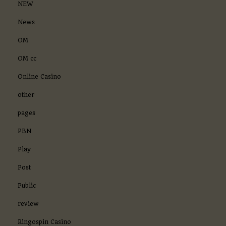
NEW
News
OM
OM cc
Online Casino
other
pages
PBN
Play
Post
Public
review
Ringospin Casino