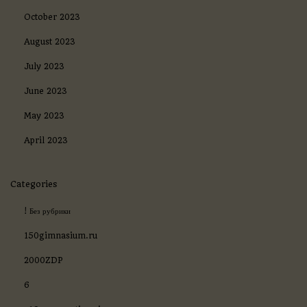
October 2023
August 2023
July 2023
June 2023
May 2023
April 2023
Categories
! Без рубрики
150gimnasium.ru
2000ZDP
6