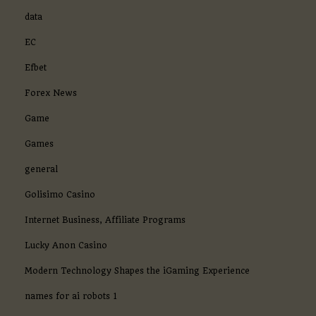
data
EC
Efbet
Forex News
Game
Games
general
Golisimo Casino
Internet Business, Affiliate Programs
Lucky Anon Casino
Modern Technology Shapes the iGaming Experience
names for ai robots 1