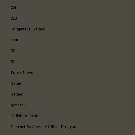
CH
CIB
Computers, Games
data
EC
Efbet
Forex News
Game
Games
general
Golisimo Casino
Internet Business, Affiliate Programs