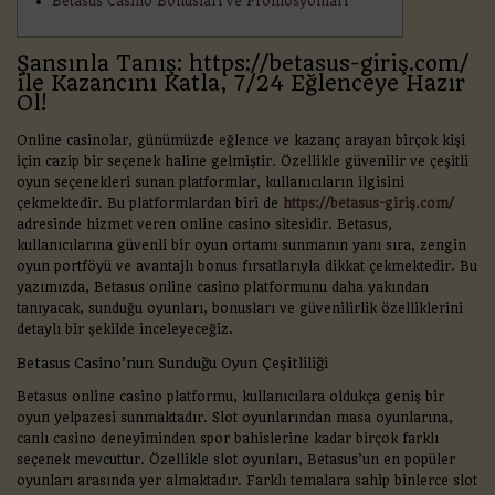
Betasus Casino Bonusları ve Promosyonları
Şansınla Tanış: https://betasus-giriş.com/
ile Kazancını Katla, 7/24 Eğlenceye Hazır
Ol!
Online casinolar, günümüzde eğlence ve kazanç arayan birçok kişi
için cazip bir seçenek haline gelmiştir. Özellikle güvenilir ve çeşitli
oyun seçenekleri sunan platformlar, kullanıcıların ilgisini
çekmektedir. Bu platformlardan biri de
https://betasus-giriş.com/
adresinde hizmet veren online casino sitesidir. Betasus,
kullanıcılarına güvenli bir oyun ortamı sunmanın yanı sıra, zengin
oyun portföyü ve avantajlı bonus fırsatlarıyla dikkat çekmektedir. Bu
yazımızda, Betasus online casino platformunu daha yakından
tanıyacak, sunduğu oyunları, bonusları ve güvenilirlik özelliklerini
detaylı bir şekilde inceleyeceğiz.
Betasus Casino’nun Sunduğu Oyun Çeşitliliği
Betasus online casino platformu, kullanıcılara oldukça geniş bir
oyun yelpazesi sunmaktadır. Slot oyunlarından masa oyunlarına,
canlı casino deneyiminden spor bahislerine kadar birçok farklı
seçenek mevcuttur. Özellikle slot oyunları, Betasus’un en popüler
oyunları arasında yer almaktadır. Farklı temalara sahip binlerce slot