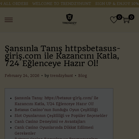
ALL ORDERS
WELCOME TO TRENDZYHUNT
SIGN UP & ENJOY 10% O
0
0
Şansınla Tanış httpsbetasus-
giriş.com ile Kazancını Katla,
724 Eğlenceye Hazır Ol!
.
.
P
P
February 24, 2026
by
trendzyhunt
Blog
o
o
s
s
t
t
e
e
Şansınla Tanış: https://betasus-giriş.com/ ile
d
d
Kazancını Katla, 7/24 Eğlenceye Hazır Ol!
o
i
Betasus Casino’nun Sunduğu Oyun Çeşitliliği
n
n
Slot Oyunlarının Çeşitliliği ve Popüler Seçenekler
Canlı Casino Deneyimi ve Avantajları
Canlı Casino Oyunlarında Dikkat Edilmesi
Gerekenler