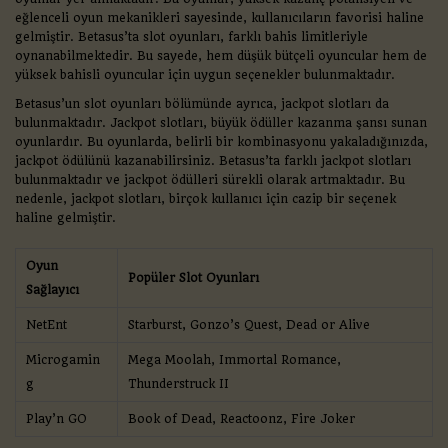
eğlenceli oyun mekanikleri sayesinde, kullanıcıların favorisi haline
gelmiştir. Betasus’ta slot oyunları, farklı bahis limitleriyle
oynanabilmektedir. Bu sayede, hem düşük bütçeli oyuncular hem de
yüksek bahisli oyuncular için uygun seçenekler bulunmaktadır.
Betasus’un slot oyunları bölümünde ayrıca, jackpot slotları da
bulunmaktadır. Jackpot slotları, büyük ödüller kazanma şansı sunan
oyunlardır. Bu oyunlarda, belirli bir kombinasyonu yakaladığınızda,
jackpot ödülünü kazanabilirsiniz. Betasus’ta farklı jackpot slotları
bulunmaktadır ve jackpot ödülleri sürekli olarak artmaktadır. Bu
nedenle, jackpot slotları, birçok kullanıcı için cazip bir seçenek
haline gelmiştir.
Oyun
Popüler Slot Oyunları
Sağlayıcı
NetEnt
Starburst, Gonzo’s Quest, Dead or Alive
Microgamin
Mega Moolah, Immortal Romance,
g
Thunderstruck II
Play’n GO
Book of Dead, Reactoonz, Fire Joker