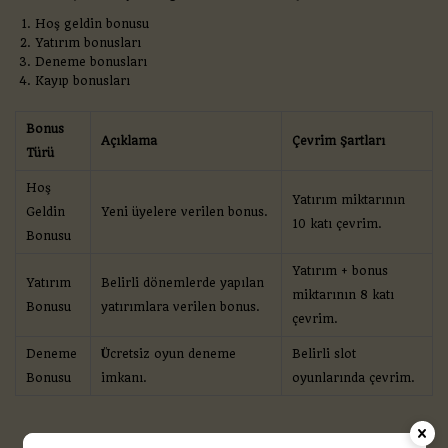
Hoş geldin bonusu
Yatırım bonusları
Deneme bonusları
Kayıp bonusları
Bonus
Açıklama
Çevrim Şartları
Türü
Hoş
Yatırım miktarının
Geldin
Yeni üyelere verilen bonus.
10 katı çevrim.
Bonusu
Yatırım + bonus
Yatırım
Belirli dönemlerde yapılan
miktarının 8 katı
Bonusu
yatırımlara verilen bonus.
çevrim.
Deneme
Ücretsiz oyun deneme
Belirli slot
Bonusu
imkanı.
oyunlarında çevrim.
B
e