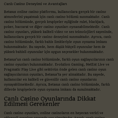
Canlı Casino Deneyimi ve Avantajları
Betasus online casino platformu, kullanıcılara gerçek bir casino
atmosferini yaşatmak için canlı casino bölümü sunmaktadır. Canlı
casino bölümünde, gerçek krupiyeler eşliğinde rulet, blackjack,
poker, baccarat ve diğer casino oyunları oynanabilmektedir. Canlı
casino oyunları, yüksek kaliteli video ve ses teknolojileri sayesinde,
kullanıcılara gerçek bir casino deneyimi sunmaktadır. Ayrıca, canlı
casino bölümünde, farklı bahis limitleriyle oyun oynama imkanı
bulunmaktadır. Bu sayede, hem düşük bütçeli oyuncular hem de
yüksek bahisli oyuncular için uygun seçenekler bulunmaktadır.
Betasus’un canlı casino bölümünde, farklı oyun sağlayıcılarının canlı
casino oyunları bulunmaktadır. Evolution Gaming, NetEnt Live ve
Pragmatic Play Live gibi sektörün önde gelen canlı casino oyun
sağlayıcılarının oyunları, Betasus’ta yer almaktadır. Bu sayede,
kullanıcılar en kaliteli ve güvenilir canlı casino oyunlarını
oynayabilmektedir. Ayrıca, Betasus canlı casino bölümünde, farklı
dillerde krupiyelerle oyun oynama imkanı da sunulmaktadır.
Canlı Casino Oyunlarında Dikkat
Edilmesi Gerekenler
Canlı casino oyunları, online casinoların en heyecan verici ve
eğlenceli oyunları arasında yer almaktadır. Ancak, canlı casino