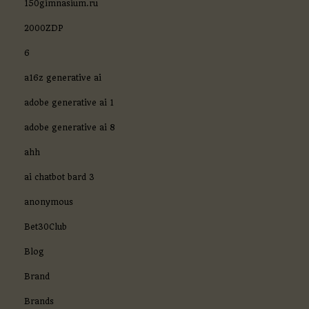
150gimnasium.ru
2000ZDP
6
a16z generative ai
adobe generative ai 1
adobe generative ai 8
ahh
ai chatbot bard 3
anonymous
Bet30Club
Blog
Brand
Brands