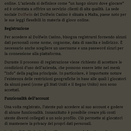
online. L’azienda si definisce come "un luogo sicuro dove giocare"
ed è orientata a offrire un servizio clienti di alta qualità. La sede
sociale
Dolfwin
del Dolfwin Casino è situata a Malta, paese noto per
le sue leggi flessibili in materia di gioco online.
Registrazione
Per accedere al Dolfwin Casino, bisogna registrarsi fornendo alcuni
dati personali come nome, cognome, data di nascita e indirizzo. È
necessario anche scegliere un username e una password sicuri per
la connessione alla piattaforma.
Durante il processo di registrazione viene richiesto di accettare le
condizioni d’uso dell’azienda, che possono essere lette nel menù
"Info" della pagina principale. In particolare, è importante notare
l’esistenza delle restrizioni geografiche in base alle quali i giocatori
da alcuni paesi (come gli Stati Uniti e il Regno Unito) non sono
accettati.
Funzionalità dell’account
Una volta registrato, l’utente può accedere al suo account e godere
di alcune funzionalità. Innanzitutto è possibile creare più conti
utente diversi collegati a un solo profilo. Ciò permette ai giocatori
di mantenere la privacy dei propri dati personali.