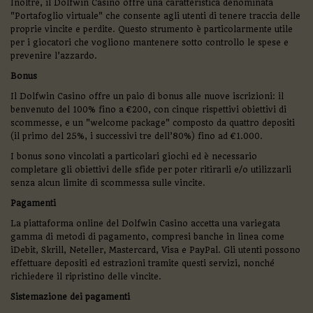
Inoltre, il Dolfwin Casino offre una caratteristica denominata
"Portafoglio virtuale" che consente agli utenti di tenere traccia delle
proprie vincite e perdite. Questo strumento è particolarmente utile
per i giocatori che vogliono mantenere sotto controllo le spese e
prevenire l’azzardo.
Bonus
Il Dolfwin Casino offre un paio di bonus alle nuove iscrizioni: il
benvenuto del 100% fino a €200, con cinque rispettivi obiettivi di
scommesse, e un "welcome package" composto da quattro depositi
(il primo del 25%, i successivi tre dell’80%) fino ad €1.000.
I bonus sono vincolati a particolari giochi ed è necessario
completare gli obiettivi delle sfide per poter ritirarli e/o utilizzarli
senza alcun limite di scommessa sulle vincite.
Pagamenti
La piattaforma online del Dolfwin Casino accetta una variegata
gamma di metodi di pagamento, compresi banche in linea come
iDebit, Skrill, Neteller, Mastercard, Visa e PayPal. Gli utenti possono
effettuare depositi ed estrazioni tramite questi servizi, nonché
richiedere il ripristino delle vincite.
Sistemazione dei pagamenti