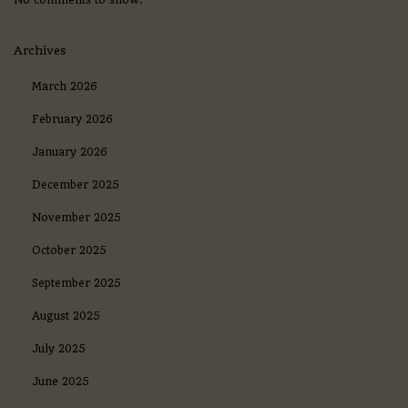
Archives
March 2026
February 2026
January 2026
December 2025
November 2025
October 2025
September 2025
August 2025
July 2025
June 2025