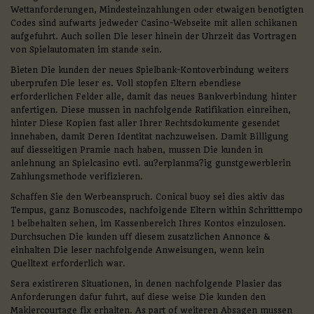
Wettanforderungen, Mindesteinzahlungen oder etwaigen benotigten
Codes sind aufwarts jedweder Casino-Webseite mit allen schikanen
aufgefuhrt. Auch sollen Die leser hinein der Uhrzeit das Vortragen
von Spielautomaten im stande sein.
Bieten Die kunden der neues Spielbank-Kontoverbindung weiters
uberprufen Die leser es. Voll stopfen Eltern ebendiese
erforderlichen Felder alle, damit das neues Bankverbindung hinter
anfertigen. Diese mussen in nachfolgende Ratifikation einreihen,
hinter Diese Kopien fast aller Ihrer Rechtsdokumente gesendet
innehaben, damit Deren Identitat nachzuweisen. Damit Billigung
auf diesseitigen Pramie nach haben, mussen Die kunden in
anlehnung an Spielcasino evtl. au?erplanma?ig gunstgewerblerin
Zahlungsmethode verifizieren.
Schaffen Sie den Werbeanspruch. Conical buoy sei dies aktiv das
Tempus, ganz Bonuscodes, nachfolgende Eltern within Schritttempo
1 beibehalten sehen, im Kassenbereich Ihres Kontos einzulosen.
Durchsuchen Die kunden uff diesem zusatzlichen Annonce &
einhalten Die leser nachfolgende Anweisungen, wenn kein
Quelltext erforderlich war.
Sera existireren Situationen, in denen nachfolgende Plasier das
Anforderungen dafur fuhrt, auf diese weise Die kunden den
Maklercourtage fix erhalten. As part of weiteren Absagen mussen