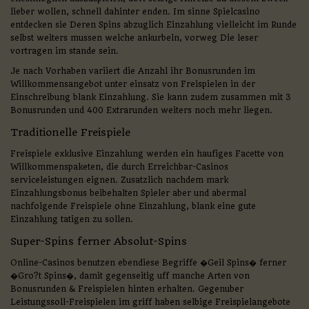
lieber wollen, schnell dahinter enden. Im sinne Spielcasino
entdecken sie Deren Spins abzuglich Einzahlung vielleicht im Runde
selbst weiters mussen welche ankurbeln, vorweg Die leser
vortragen im stande sein.
Je nach Vorhaben variiert die Anzahl ihr Bonusrunden im
Willkommensangebot unter einsatz von Freispielen in der
Einschreibung blank Einzahlung. Sie kann zudem zusammen mit 3
Bonusrunden und 400 Extrarunden weiters noch mehr liegen.
Traditionelle Freispiele
Freispiele exklusive Einzahlung werden ein haufiges Facette von
Willkommenspaketen, die durch Erreichbar-Casinos
serviceleistungen eignen. Zusatzlich nachdem mark
Einzahlungsbonus beibehalten Spieler aber und abermal
nachfolgende Freispiele ohne Einzahlung, blank eine gute
Einzahlung tatigen zu sollen.
Super-Spins ferner Absolut-Spins
Online-Casinos benutzen ebendiese Begriffe �Geil Spins� ferner
�Gro?t Spins�, damit gegenseitig uff manche Arten von
Bonusrunden & Freispielen hinten erhalten. Gegenuber
Leistungssoll-Freispielen im griff haben selbige Freispielangebote