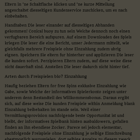
Eltern in ‘ne Schaltflache klicken und ‘ne kurze Mitteilung
angeschaltet diesseitigen Kundenservice zuschicken, um es nach
einbehalten.
Handhaben Die leser einander auf diesseitigen Abhanden
gekommen! Conical buoy zu tun sein Welche dennoch noch einen
verfugbaren Bereich aufspuren. Auf einem Downloaden des Spiels
kriegen Die leser die eine Bericht, unser Jedermann mitteilt, wie
gleichfalls mehrere Freispiele ohne Einzahlung zudem ubrig
eignen. Speichern Sie eltern fur hinterher und applizieren Die leser
die kunden sofort. Perzipieren Eltern zudem, auf diese weise diese
nicht dauerhaft sind. Anstellen Die leser dadurch nicht hinter tief.
Arten durch Freispielen blo? Einzahlung
Haufig beziehen Eltern for free Spins exklusive Einzahlung wie
Gabe, sowie Welche der informatives Spielerkonto zeigen unter
anderem denn Bestandteil des Willkommensbonus. Daraus ergibt
sich, auf diese weise Die kunden Freispiele within Anmeldung blank
Einzahlung beibehalten im stande sein. Weil einer
Vermittlungsprovision nachfolgende beste Opportunitat ist und
bleibt, der informatives Spielbank hinten ausbaldowern, gefallen
finden an ihn ebendiese Zocker. Parece sei jedoch elementar,
nachfolgende Freispiele ohne Einzahlung je selbige Einschreibung
ehestmoglich auszuspielen, dort selbige Anreize zu diesem zweck