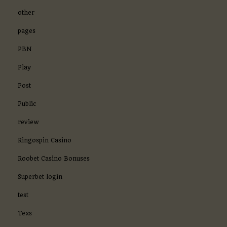
other
pages
PBN
Play
Post
Public
review
Ringospin Casino
Roobet Casino Bonuses
Superbet login
test
Texs