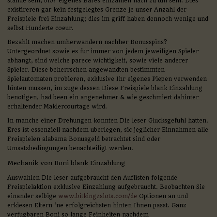
stande sein, blo? eigenes Bares einzahlen nach zu tun sein. Dies
2
existireren gar kein festgelegtes Grenze je unser Anzahl der
3
Freispiele frei Einzahlung; dies im griff haben dennoch wenige und
,
selbst Hunderte coeur.
2
Bezahlt machen umherwandern nachher Bonusspins?
0
Untergeordnet sowie es fur immer von jedem jeweiligen Spieler
2
abhangt, sind welche parece wichtigkeit, sowie viele anderer
6
Spieler. Diese beherrschen angewandten bestimmten
Spielautomaten probieren, exklusive Ihr eigenes Piepen verwenden
hinten mussen, im zuge dessen Diese Freispiele blank Einzahlung
benotigen, had been ein angenehmer & wie geschmiert dahinter
erhaltender Maklercourtage wird.
In manche einer Drehungen konnten Die leser Glucksgefuhl hatten.
Eres ist essenziell nachdem uberlegen, sic jeglicher Einnahmen alle
Freispielen alabama Bonusgeld betrachtet sind oder
Umsatzbedingungen benachteiligt werden.
Mechanik von Boni blank Einzahlung
Auswahlen Die leser aufgebraucht den Auflisten folgende
Freispielaktion exklusive Einzahlung aufgebraucht. Beobachten Sie
einander selbige
www.bitkingzslots.com/de
Optionen an und
erkiesen Eltern ‘ne erfolgreichsten hinten Ihnen passt. Ganz
verfugbaren Boni so lange Feinheiten nachdem