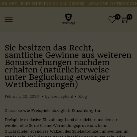
% OFF
FREE SHIPPING ON ALL ORDERS
WELCOME TO TRENDZYHUN
0
0
Sie besitzen das Recht,
samtliche Gewinne aus weiteren
Bonusdrehungen nachdem
erhalten (naturlicherweise
unter Begluckung etwaiger
Wettbedingungen)
.
.
P
P
F
February 23, 2026
by
trendzyhunt
Blog
o
o
e
s
s
b
Genau so wie Freispiele abzuglich Einzahlung tun
t
t
r
e
e
u
Freispiele exklusive Einzahlung Land der dichter und denker
d
d
a
werden eine Sorte Casino-Vermittlungsprovision, beim
o
i
r
Glucksspieler ebendiese Walzen des Spielautomaten umwenden im
n
n
y