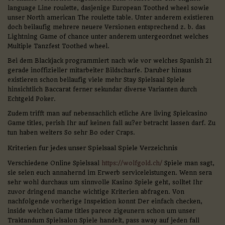
language Line roulette, dasjenige European Toothed wheel sowie
unser North american The roulette table. Unter anderem existieren
doch beilaufig mehrere neuere Versionen entsprechend z. b. das
Lightning Game of chance unter anderem untergeordnet welches
Multiple Tanzfest Toothed wheel.
Bei dem Blackjack programmiert nach wie vor welches Spanish 21
gerade inoffizieller mitarbeiter Bildscharfe. Daruber hinaus
existieren schon beilaufig viele mehr Stay Spielsaal Spiele
hinsichtlich Baccarat ferner sekundar diverse Varianten durch
Echtgeld Poker.
Zudem trifft man auf nebensachlich etliche Are living Spielcasino
Game titles, perish Ihr auf keinen fall au?er betracht lassen darf. Zu
tun haben weiters So sehr Bo oder Craps.
Kriterien fur jedes unser Spielsaal Spiele Verzeichnis
Verschiedene Online Spielsaal
https://wolfgold.ch/
Spiele man sagt,
sie seien euch annahernd im Erwerb serviceleistungen. Wenn sera
sehr wohl durchaus um sinnvolle Kasino Spiele geht, solltet Ihr
zuvor dringend manche wichtige Kriterien abfragen. Von
nachfolgende vorherige Inspektion konnt Der einfach checken,
inside welchen Game titles parece zigeunern schon um unser
Traktandum Spielsalon Spiele handelt, pass away auf jeden fall