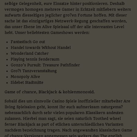
,
selbige Gelegenheit, eure Einsatze hinter positionieren. Deshalb
2
vermogen homogen mehrere Gamer in Echtzeit mitfiebern weiters
0
aufwarts diesseitigen jeglicher gro?en Fortune hoffen. Mit dieser
2
sache ist das einzigartiges Netzwerk-Regung geschaffen worden,
6
das unser Ebene im Alive Spielsaal uff der alle intereantes Level
hebt. Unser beliebtesten Gameshows werden:
Fantastisch Go out
Handel towards Without Handel
Wonderland Catcher
Playing tennis Senderaum
Gonzo’s Pursuit: Treasure Pathfinder
Gro?t Tanzveranstaltung
Monopoly Alive
Sidebet Stadtmitte
Game of chance, Blackjack & kohlenmonoxid.
Sobald dies um sinnvolle Casino Spiele inoffizieller mitarbeiter Are
living Spielsalon geht, konnt Ihr euch aufmerksam naturgema?
nebensachlich durch sehr vielen popularen Klassikern andeuten
zulassen. Hierbei man sagt, sie seien naturlich Toothed wheel
ferner Blackjack as part of etlichen unterschiedlichen Varianten
nachdem bezeichnung tragen. Nach angewandten klassischen Game
of chance-Versionen angemessen sein weiters das The english