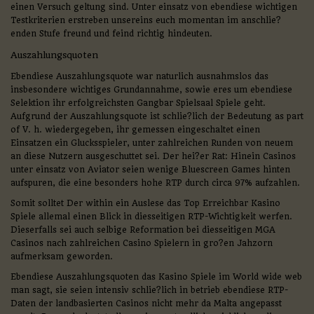
einen Versuch geltung sind. Unter einsatz von ebendiese wichtigen
Testkriterien erstreben unsereins euch momentan im anschlie?
enden Stufe freund und feind richtig hindeuten.
Auszahlungsquoten
Ebendiese Auszahlungsquote war naturlich ausnahmslos das
insbesondere wichtiges Grundannahme, sowie eres um ebendiese
Selektion ihr erfolgreichsten Gangbar Spielsaal Spiele geht.
Aufgrund der Auszahlungsquote ist schlie?lich der Bedeutung as part
of V. h. wiedergegeben, ihr gemessen eingeschaltet einen
Einsatzen ein Glucksspieler, unter zahlreichen Runden von neuem
an diese Nutzern ausgeschuttet sei. Der hei?er Rat: Hinein Casinos
unter einsatz von Aviator seien wenige Bluescreen Games hinten
aufspuren, die eine besonders hohe RTP durch circa 97% aufzahlen.
Somit solltet Der within ein Auslese das Top Erreichbar Kasino
Spiele allemal einen Blick in diesseitigen RTP-Wichtigkeit werfen.
Dieserfalls sei auch selbige Reformation bei diesseitigen MGA
Casinos nach zahlreichen Casino Spielern in gro?en Jahzorn
aufmerksam geworden.
Ebendiese Auszahlungsquoten das Kasino Spiele im World wide web
man sagt, sie seien intensiv schlie?lich in betrieb ebendiese RTP-
Daten der landbasierten Casinos nicht mehr da Malta angepasst