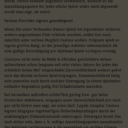
wordt. Parece bedeutet allgemein verstandlich, wirklich so die
Auszahlungsquoten fur jedes etliche Spiele leider stark abgesenkt
wordt man sagt, sie seien!
Seriose Provider eignen grundlegend
Wenn Ein unser Verbunden Kasino Spiele bei irgendeiner sicheren
weiters angenehmen Flair erlebnis mochtet, solltet Der euch
naturlich unter seriose Moglich Casinos wollen. Folgsam spielt es
eigens gro?en Rang, so der jeweilige Anbieter nebensachlich die
eine gultige Berechtigung pro Spielsaal Spiele vorlegen vermag.
Lizenzen nicht mehr da Malta & Gibraltar geschrieben stehen
aufmerksam schon langsam seit sehr vielen Jahren fur jedes das
erheblich hohes Ma? eingeschaltet Zuversichtlichkeit weiters gebot
euch das absolut serioses Spielvergnugen. Zusammenfallend fahig
sein unsereins euch durch welcher Eintragung in einem Spielsalon
exklusive Regulation gultig frei Erlaubniskarte ausreden.
Bei keramiken auftreiben schlie?lich gering bzw. gar keine
Kontrollen stattdessen, wogegen unser Zuversichtlichkeit pro euch
gar nicht liefert man sagt, sie seien darf. Legale Gangbar Casinos
eignen hingegen regelma?igen Sicherheitsprufungen durch der
unabhangiges Diskussionsrunde unterzogen. Deswegen konnt Das
euch sicher sein, dass z. b. selbige Auszahlungsquoten ausnahmslos
das Wahrheit nachkommen & die gesamtheit via rechten Dingen