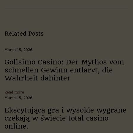
i
l
l
v
i
n
Related Posts
n
e
r
March 15, 2026
e
n
Golisimo Casino: Der Mythos vom
t
schnellen Gewinn entlarvt, die
i
Wahrheit dahinter
l
b
y
Read more
r
March 15, 2026
m
a
Ekscytująca gra i wysokie wygrane
g
czekają w świecie total casino
i
s
online.
k