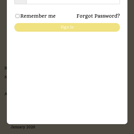
n
Ace Game
e
n
Remember me
Forgot Password?
Igraj pametno, osvoji bogato uz rizk hr i ekskluzivne bonus
d
e
Sign in
pogodnosti
s
p
Zahraniční casina pro české hráče: Online casino bez ověření
i
l
identity
l
f
u
Recent Comments
n
n
No comments to show.
p
å
S
Archives
p
e
March 2026
l
l
February 2026
w
January 2026
i
n