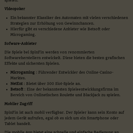
spielen.
Videopoker
Ein bekannter Klassiker des Automaten mit vielen verschiedenen
Strategien zur Erhöhung von Gewinnchancen.
Hierfür gibt es verschiedene Anbieter wie Betsoft oder
Microgaming.
Sofware-Anbieter
Die Spiele bei SpinFin werden von renommierten
Softwareherstellern entwickelt. Diese bieten die besten grafischen
Effekte und sichersten Spielen.
Microgaming
: Führender Entwickler des Online-Casino-
Marktes.
NetEnt
: Bietet über 500 Slot-Spiele an.
Betsoft
: Eine der bekanntesten Spieleentwicklungsfirma im
Bereich von Onlinetischen Roulette und Blackjack zu spielen.
Mobiler Zugriff
SpinFin ist auch mobil verfügbar. Der Spieler kann sein Konto auf
jedem Gerät aufrufen, egal ob es sich um ein Smartphone oder
Tablet handelt.
Die mobile App bietet eine schnelle und einfache Bedienung an.