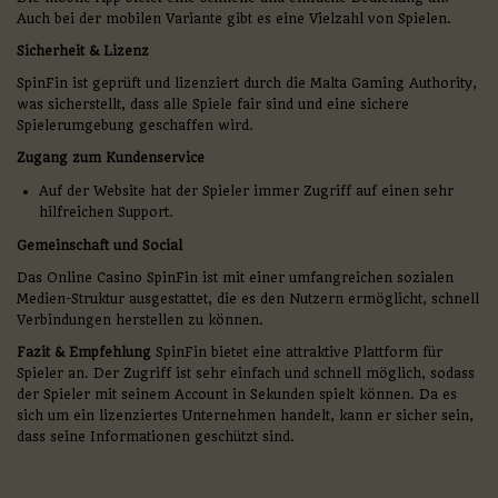
Auch bei der mobilen Variante gibt es eine Vielzahl von Spielen.
Sicherheit & Lizenz
SpinFin ist geprüft und lizenziert durch die Malta Gaming Authority,
was sicherstellt, dass alle Spiele fair sind und eine sichere
Spielerumgebung geschaffen wird.
Zugang zum Kundenservice
Auf der Website hat der Spieler immer Zugriff auf einen sehr
hilfreichen Support.
Gemeinschaft und Social
Das Online Casino SpinFin ist mit einer umfangreichen sozialen
Medien-Struktur ausgestattet, die es den Nutzern ermöglicht, schnell
Verbindungen herstellen zu können.
Fazit & Empfehlung
SpinFin bietet eine attraktive Plattform für
Spieler an. Der Zugriff ist sehr einfach und schnell möglich, sodass
der Spieler mit seinem Account in Sekunden spielt können. Da es
sich um ein lizenziertes Unternehmen handelt, kann er sicher sein,
dass seine Informationen geschützt sind.
S
p