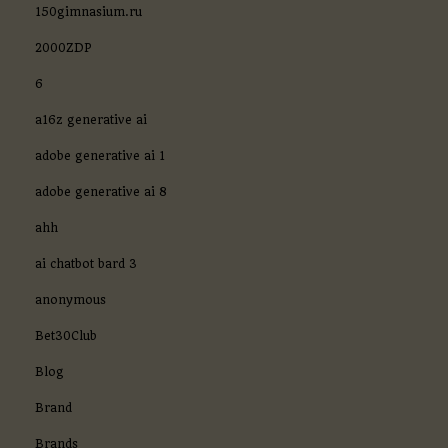
150gimnasium.ru
i
n
2000ZDP
n
i
6
n
g
a16z generative ai
s
S
adobe generative ai 1
t
a
adobe generative ai 8
t
i
ahh
s
t
ai chatbot bard 3
i
c
anonymous
s
Bet30Club
A
n
Blog
a
l
Brand
y
s
Brands