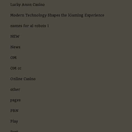
Lucky Anon Casino
Modern Technology Shapes the iGaming Experience
names for ai robots 1
NEW
News
OM
OM cc
Online Casino
other
pages
PBN
Play
Post